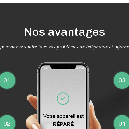
Nos avantages
pouvons résoudre tous vos problèmes de téléphonie et inform
01
03
02
04