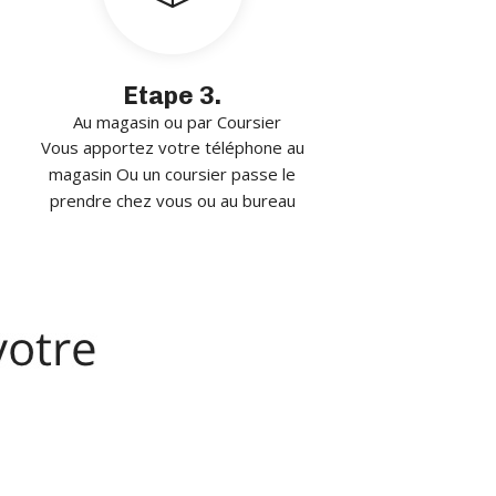
Etape 3.
Au magasin ou par Coursier
Vous apportez votre téléphone au
magasin Ou un coursier passe le
prendre chez vous ou au bureau