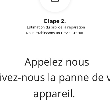
Etape 2.
Estimation du prix de la réparation
Nous établissons un Devis Gratuit.