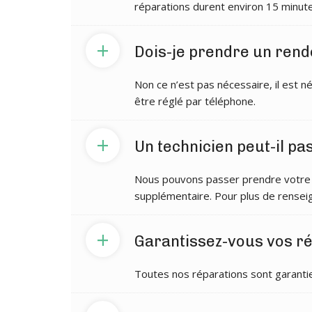
réparations durent environ 15 minute
+
Dois-je prendre un rend
Non ce n’est pas nécessaire, il est n
être réglé par téléphone.
+
Un technicien peut-il p
Nous pouvons passer prendre votre m
supplémentaire. Pour plus de rense
+
Garantissez-vous vos ré
Toutes nos réparations sont garantie