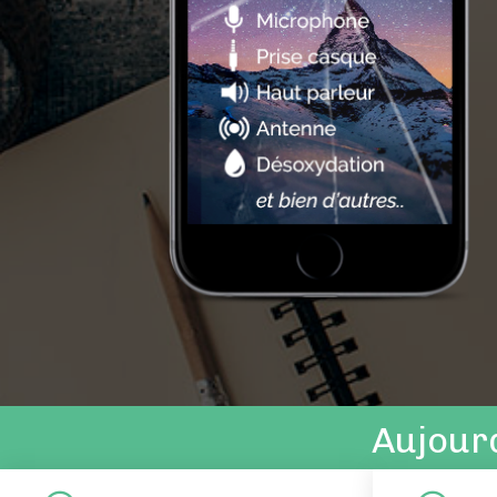
Aujourd