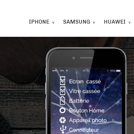
IPHONE
SAMSUNG
HUAWEI