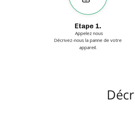
Etape 1.
Appelez nous
Décrivez-nous la panne de votre
appareil.