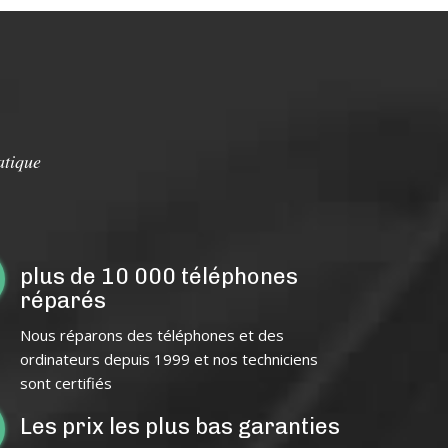
atique
plus de 10 000 téléphones
réparés
Nous réparons des téléphones et des
ordinateurs depuis 1999 et nos techniciens
sont certifiés
Les prix les plus bas garanties