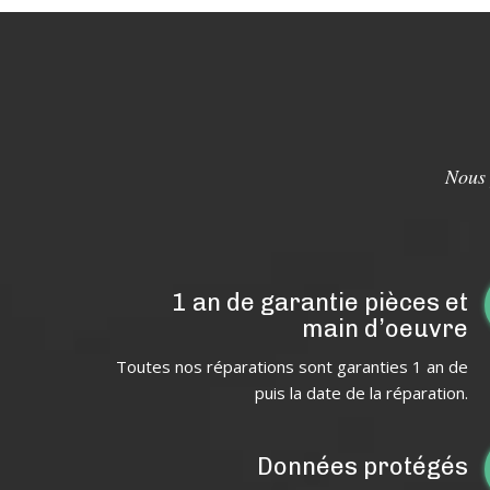
Nous 
1 an de garantie pièces et
main d’oeuvre
Toutes nos réparations sont garanties 1 an de
puis la date de la réparation.
Données protégés