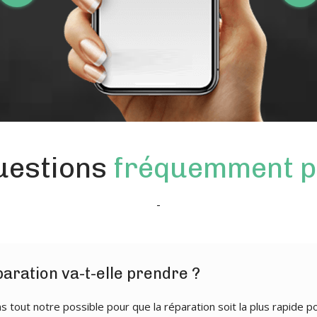
uestions
fréquemment p
-
aration va-t-elle prendre ?
 tout notre possible pour que la réparation soit la plus rapide p