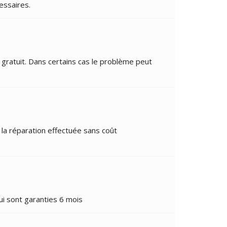
essaires.
 gratuit. Dans certains cas le problème peut
la réparation effectuée sans coût
ui sont garanties 6 mois