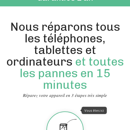
Nous réparons tous
les téléphones,
tablettes et
ordinateurs
et toutes
les pannes en 15
minutes
Réparez votre appareil en 3 étapes très simple
Vous êtes ici