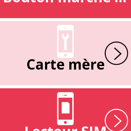
Carte mère