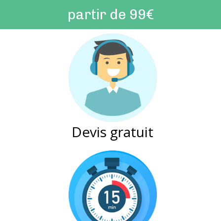
partir de 99€
Devis gratuit