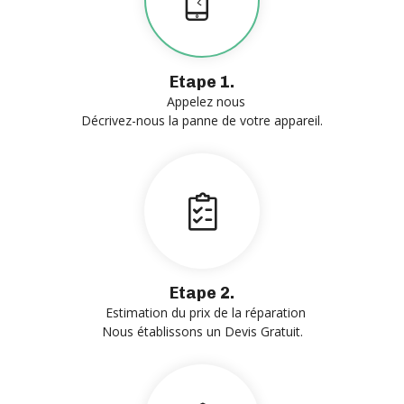
Etape 1.
Appelez nous
Décrivez-nous la panne de votre appareil.
Etape 2.
Estimation du prix de la réparation
Nous établissons un Devis Gratuit.