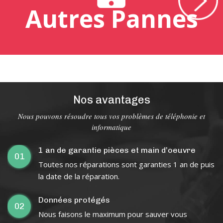
Autres Pannes
Nos avantages
Nous pouvons résoudre tous vos problèmes de téléphonie et
informatique
1 an de garantie pièces et main d’oeuvre
01
Toutes nos réparations sont garanties 1 an de puis
la date de la réparation.
Données protégés
02
Nous faisons le maximum pour sauver vous