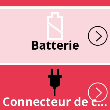
Batterie
Connecteur de charge