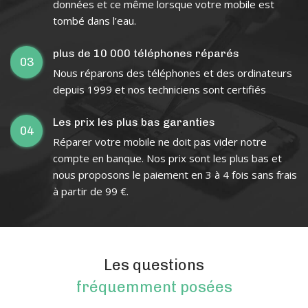
données et ce même lorsque votre mobile est
tombé dans l’eau.
plus de 10 000 téléphones réparés
03
Nous réparons des téléphones et des ordinateurs
depuis 1999 et nos techniciens sont certifiés
Les prix les plus bas garanties
04
Réparer votre mobile ne doit pas vider notre
compte en banque. Nos prix sont les plus bas et
nous proposons le paiement en 3 à 4 fois sans frais
à partir de 99 €.
Les questions
fréquemment posées