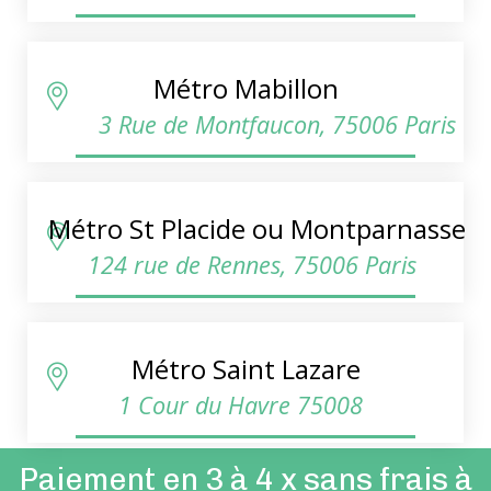
Métro Mabillon
3 Rue de Montfaucon, 75006 Paris
Métro St Placide ou Montparnasse
124 rue de Rennes, 75006 Paris
Métro Saint Lazare
1 Cour du Havre 75008
Paiement en 3 à 4 x sans frais à