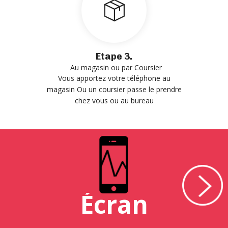
Etape 3.
Au magasin ou par Coursier
Vous apportez votre téléphone au
magasin Ou un coursier passe le prendre
chez vous ou au bureau
Écran