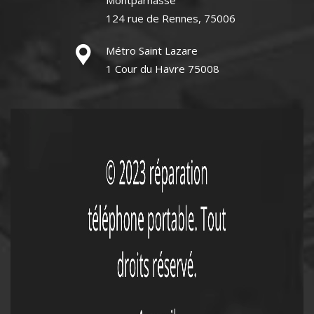
Montparnasse
124 rue de Rennes, 75006
Métro Saint Lazare
1 Cour du Havre 75008