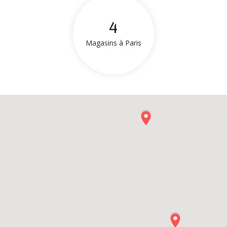
4
Magasins à Paris