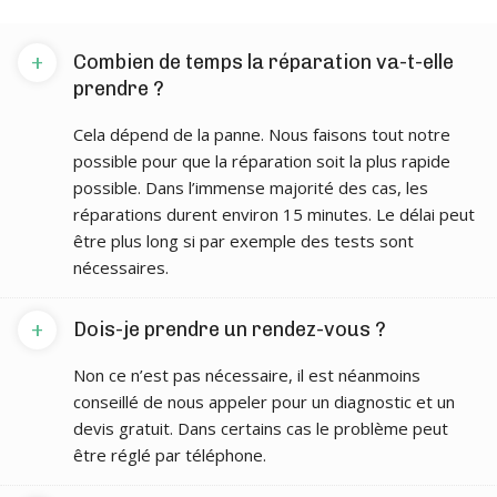
+
Combien de temps la réparation va-t-elle
prendre ?
Cela dépend de la panne. Nous faisons tout notre
possible pour que la réparation soit la plus rapide
possible. Dans l’immense majorité des cas, les
réparations durent environ 15 minutes. Le délai peut
être plus long si par exemple des tests sont
nécessaires.
+
Dois-je prendre un rendez-vous ?
Non ce n’est pas nécessaire, il est néanmoins
conseillé de nous appeler pour un diagnostic et un
devis gratuit. Dans certains cas le problème peut
être réglé par téléphone.