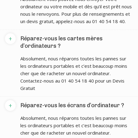
ordinateur ou votre mobile et dès qu’il est prêt nous
nous le renvoyons. Pour plus de renseignements et
un devis gratuit, appelez-nous au 01 40 54 18 40.
+
Réparez-vous les cartes mères
d’ordinateurs ?
Absolument, nous réparons toutes les pannes sur
les ordinateurs portables et c’est beaucoup moins
cher que de racheter un nouvel ordinateur.
Contactez-nous au 01 40 54 18 40 pour un Devis
Gratuit
+
Réparez-vous les écrans d’ordinateur ?
Absolument, nous réparons toutes les pannes sur
les ordinateurs portables et c’est beaucoup moins
cher que de racheter un nouvel ordinateur.