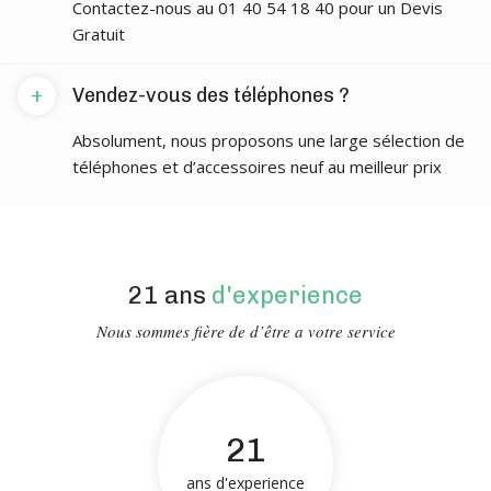
Contactez-nous au 01 40 54 18 40 pour un Devis
Gratuit
+
Vendez-vous des téléphones ?
Absolument, nous proposons une large sélection de
téléphones et d’accessoires neuf au meilleur prix
21 ans
d'experience
Nous sommes fière de d’être a votre service
21
ans d'experience