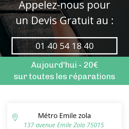
Appelez-nous pour
un Devis Gratuit au :
01 40 54 18 40
Aujourd'hui - 20€
sur toutes les réparations
Métro Emile zola
137 avenue Emile Zola 75015