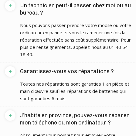
+
Un technicien peut-il passer chez moi ou au
bureau ?
Nous pouvons passer prendre votre mobile ou votre
ordinateur en panne et vous le ramener une fois la
réparation effectuée sans coût supplémentaire. Pour
plus de renseignements, appelez-nous au 01 40 54
18 40.
+
Garantissez-vous vos réparations ?
Toutes nos réparations sont garanties 1 an pièce et
main d’œuvre sauf les réparations de batteries qui
sont garanties 6 mois
+
J’habite en province, pouvez-vous réparer
mon téléphone ou mon ordinateur ?
Absolument vous pouvez nous envoyer votre