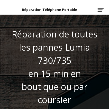
Réparation Téléphone Portable
Réparation de toutes
les pannes Lumia
730/735
en 15 min en
boutique ou par
coursier