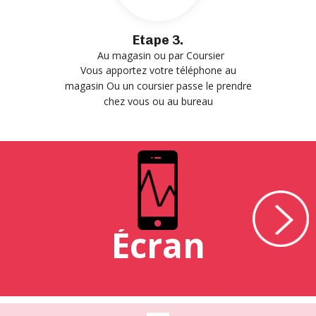
Etape 3.
Au magasin ou par Coursier
Vous apportez votre téléphone au
magasin Ou un coursier passe le prendre
chez vous ou au bureau
Écran