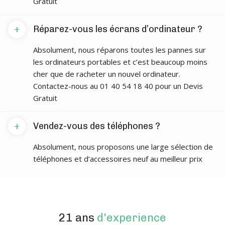
Gratuit
+
Réparez-vous les écrans d’ordinateur ?
Absolument, nous réparons toutes les pannes sur
les ordinateurs portables et c’est beaucoup moins
cher que de racheter un nouvel ordinateur.
Contactez-nous au 01 40 54 18 40 pour un Devis
Gratuit
+
Vendez-vous des téléphones ?
Absolument, nous proposons une large sélection de
téléphones et d’accessoires neuf au meilleur prix
21 ans
d'experience