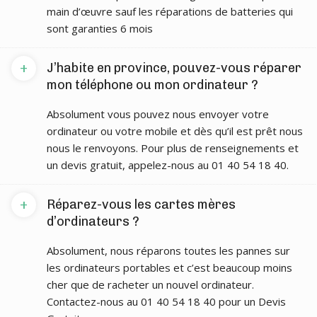
main d’œuvre sauf les réparations de batteries qui
sont garanties 6 mois
+
J’habite en province, pouvez-vous réparer
mon téléphone ou mon ordinateur ?
Absolument vous pouvez nous envoyer votre
ordinateur ou votre mobile et dès qu’il est prêt nous
nous le renvoyons. Pour plus de renseignements et
un devis gratuit, appelez-nous au 01 40 54 18 40.
+
Réparez-vous les cartes mères
d’ordinateurs ?
Absolument, nous réparons toutes les pannes sur
les ordinateurs portables et c’est beaucoup moins
cher que de racheter un nouvel ordinateur.
Contactez-nous au 01 40 54 18 40 pour un Devis