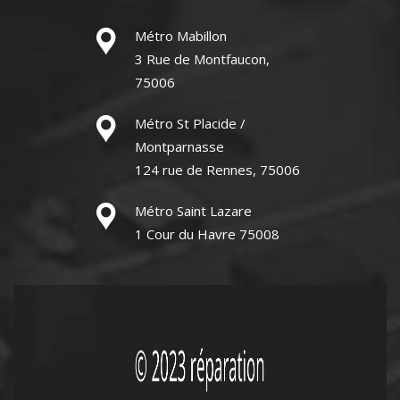
Métro Mabillon
3 Rue de Montfaucon,
75006
Métro St Placide /
Montparnasse
124 rue de Rennes, 75006
Métro Saint Lazare
1 Cour du Havre 75008