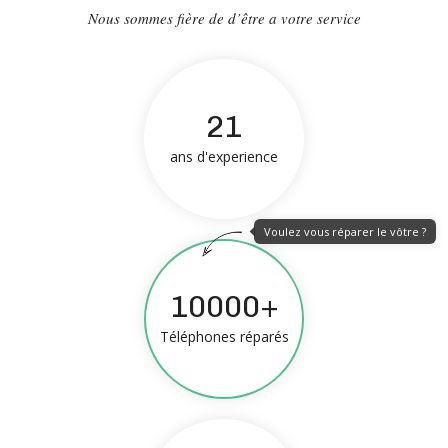
Nous sommes fière de d’être a votre service
21
ans d'experience
Voulez vous réparer le vôtre ?
10000+
Téléphones réparés