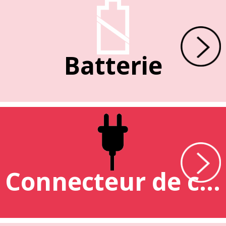
Batterie
Connecteur de charge