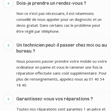
+
Dois-je prendre un rendez-vous ?
Non ce n’est pas nécessaire, il est néanmoins
conseillé de nous appeler pour un diagnostic et un
devis gratuit. Dans certains cas le problème peut
être réglé par téléphone.
+
Un technicien peut-il passer chez moi ou au
bureau ?
Nous pouvons passer prendre votre mobile ou votre
ordinateur en panne et vous le ramener une fois la
réparation effectuée sans coût supplémentaire. Pour
plus de renseignements, appelez-nous au 01 40 54
18 40.
+
Garantissez-vous vos réparations ?
Toutes nos réparations sont garanties 1 an pièce et