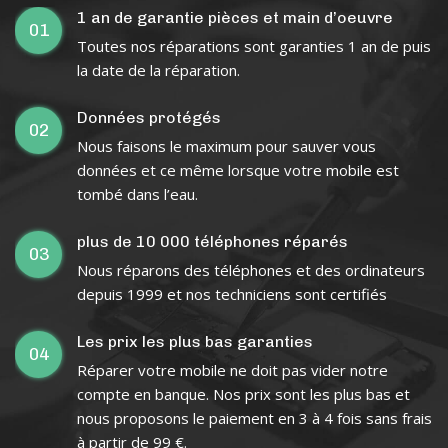
1 an de garantie pièces et main d’oeuvre
01
Toutes nos réparations sont garanties 1 an de puis
la date de la réparation.
Données protégés
02
Nous faisons le maximum pour sauver vous
données et ce même lorsque votre mobile est
tombé dans l’eau.
plus de 10 000 téléphones réparés
03
Nous réparons des téléphones et des ordinateurs
depuis 1999 et nos techniciens sont certifiés
Les prix les plus bas garanties
04
Réparer votre mobile ne doit pas vider notre
compte en banque. Nos prix sont les plus bas et
nous proposons le paiement en 3 à 4 fois sans frais
à partir de 99 €.