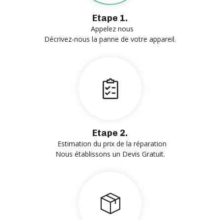
Etape 1.
Appelez nous
Décrivez-nous la panne de votre appareil.
Etape 2.
Estimation du prix de la réparation
Nous établissons un Devis Gratuit.