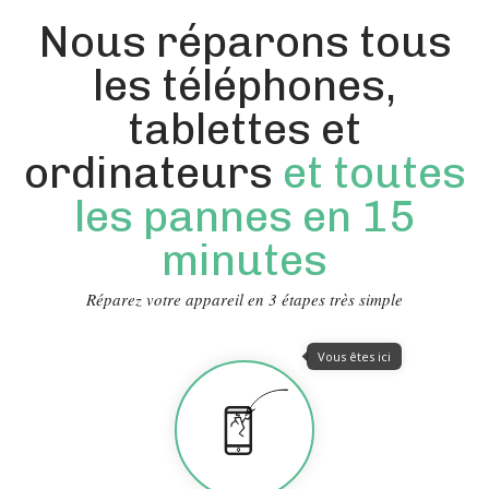
Nous réparons tous
les téléphones,
tablettes et
ordinateurs
et toutes
les pannes en 15
minutes
Réparez votre appareil en 3 étapes très simple
Vous êtes ici