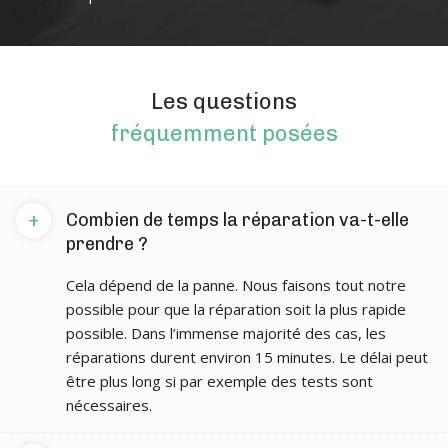
Les questions
fréquemment posées
+
Combien de temps la réparation va-t-elle
prendre ?
Cela dépend de la panne. Nous faisons tout notre
possible pour que la réparation soit la plus rapide
possible. Dans l’immense majorité des cas, les
réparations durent environ 15 minutes. Le délai peut
être plus long si par exemple des tests sont
nécessaires.