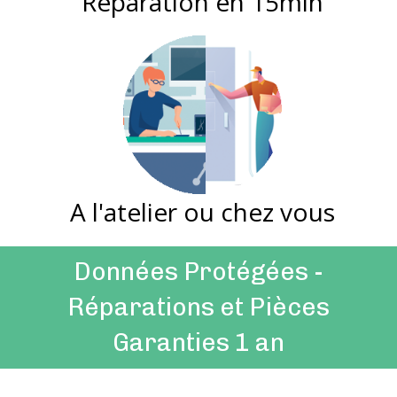
Réparation en 15min
A l'atelier ou chez vous
Données Protégées -
Réparations et Pièces
Garanties 1 an