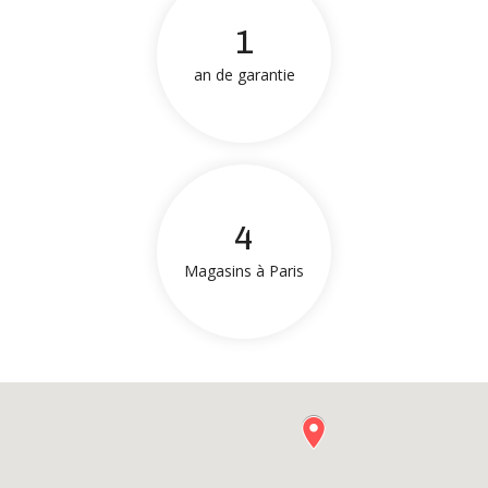
1
an de garantie
4
Magasins à Paris