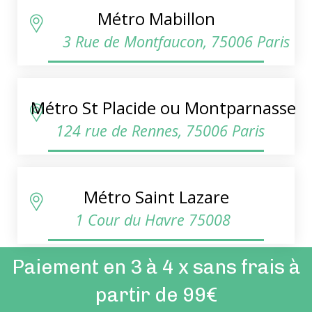
Métro Mabillon
3 Rue de Montfaucon, 75006 Paris
Métro St Placide ou Montparnasse
124 rue de Rennes, 75006 Paris
Métro Saint Lazare
1 Cour du Havre 75008
Paiement en 3 à 4 x sans frais à
partir de 99€