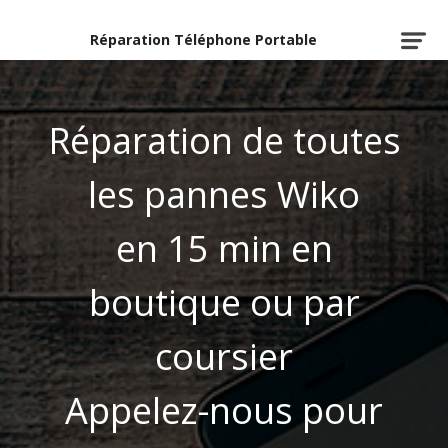
Réparation Téléphone Portable
Réparation de toutes
les pannes Wiko
en 15 min en
boutique ou par
coursier
Appelez-nous pour