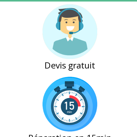
Devis gratuit