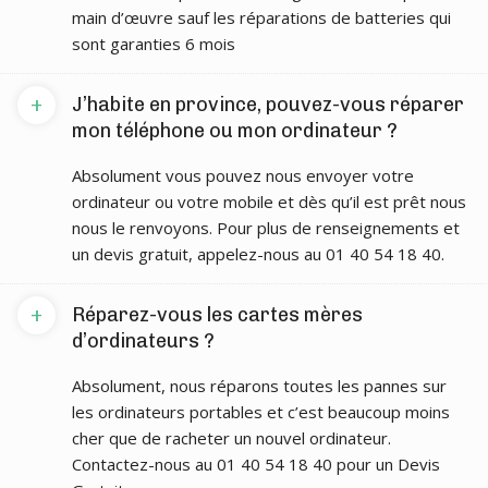
main d’œuvre sauf les réparations de batteries qui
sont garanties 6 mois
+
J’habite en province, pouvez-vous réparer
mon téléphone ou mon ordinateur ?
Absolument vous pouvez nous envoyer votre
ordinateur ou votre mobile et dès qu’il est prêt nous
nous le renvoyons. Pour plus de renseignements et
un devis gratuit, appelez-nous au 01 40 54 18 40.
+
Réparez-vous les cartes mères
d’ordinateurs ?
Absolument, nous réparons toutes les pannes sur
les ordinateurs portables et c’est beaucoup moins
cher que de racheter un nouvel ordinateur.
Contactez-nous au 01 40 54 18 40 pour un Devis