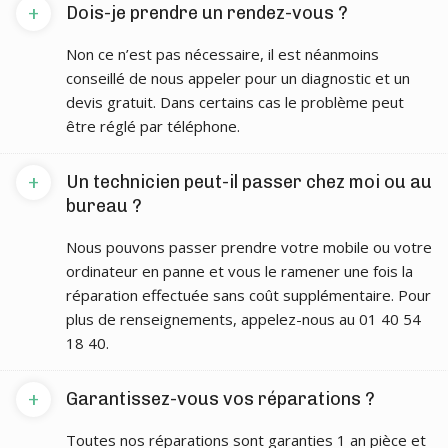
+
Dois-je prendre un rendez-vous ?
Non ce n’est pas nécessaire, il est néanmoins
conseillé de nous appeler pour un diagnostic et un
devis gratuit. Dans certains cas le problème peut
être réglé par téléphone.
+
Un technicien peut-il passer chez moi ou au
bureau ?
Nous pouvons passer prendre votre mobile ou votre
ordinateur en panne et vous le ramener une fois la
réparation effectuée sans coût supplémentaire. Pour
plus de renseignements, appelez-nous au 01 40 54
18 40.
+
Garantissez-vous vos réparations ?
Toutes nos réparations sont garanties 1 an pièce et