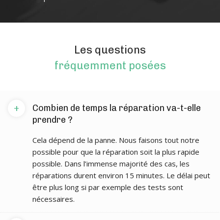
Les questions
fréquemment posées
+
Combien de temps la réparation va-t-elle
prendre ?
Cela dépend de la panne. Nous faisons tout notre
possible pour que la réparation soit la plus rapide
possible. Dans l’immense majorité des cas, les
réparations durent environ 15 minutes. Le délai peut
être plus long si par exemple des tests sont
nécessaires.