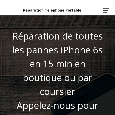
Réparation Téléphone Portable
Réparation de toutes
les pannes iPhone 6s
en 15 min en
boutique ou par
coursier
Appelez-nous pour