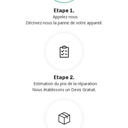
Etape 1.
Appelez nous
Décrivez-nous la panne de votre appareil.
Etape 2.
Estimation du prix de la réparation
Nous établissons un Devis Gratuit.