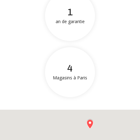
1
an de garantie
4
Magasins à Paris