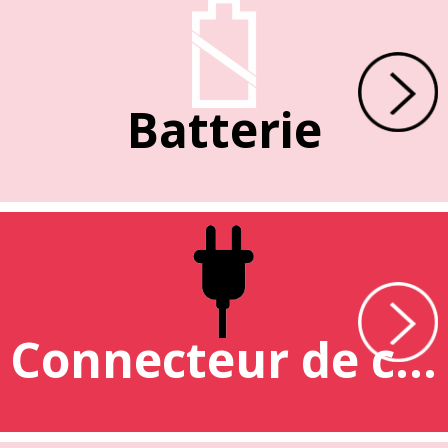
Batterie
Connecteur de charge