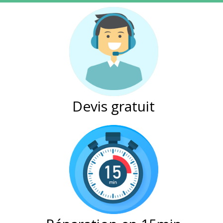
Devis gratuit