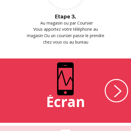
Etape 3.
Au magasin ou par Coursier
Vous apportez votre téléphone au
magasin Ou un coursier passe le prendre
chez vous ou au bureau
Écran