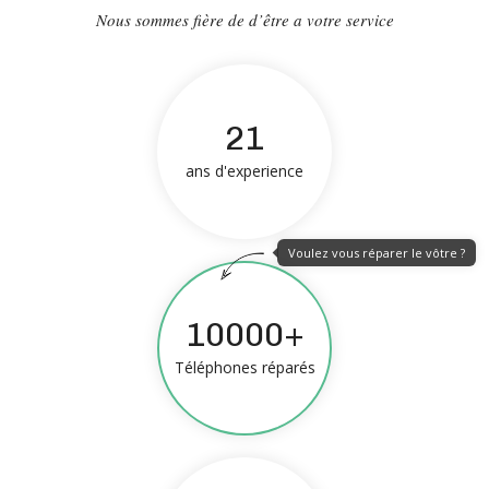
Nous sommes fière de d’être a votre service
21
ans d'experience
Voulez vous réparer le vôtre ?
10000+
Téléphones réparés