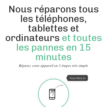
Nous réparons tous
les téléphones,
tablettes et
ordinateurs
et toutes
les pannes en 15
minutes
Réparez votre appareil en 3 étapes très simple
Vous êtes ici