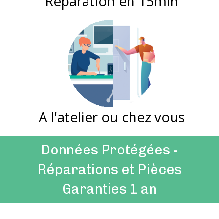
Réparation en 15min
A l'atelier ou chez vous
Données Protégées -
Réparations et Pièces
Garanties 1 an