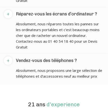
Gratuit
+
Réparez-vous les écrans d’ordinateur ?
Absolument, nous réparons toutes les pannes sur
les ordinateurs portables et c’est beaucoup moins
cher que de racheter un nouvel ordinateur.
Contactez-nous au 01 40 54 18 40 pour un Devis
Gratuit
+
Vendez-vous des téléphones ?
Absolument, nous proposons une large sélection de
téléphones et d’accessoires neuf au meilleur prix
21 ans
d'experience