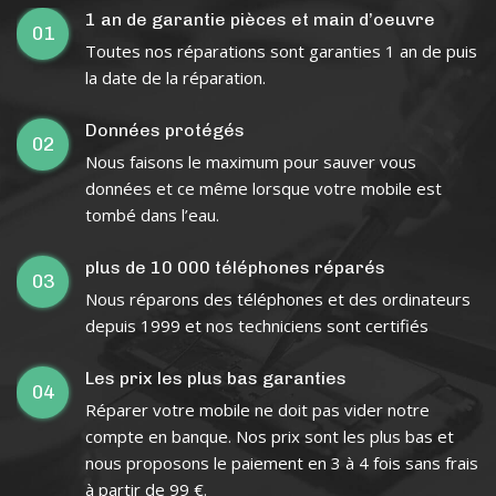
1 an de garantie pièces et main d’oeuvre
01
Toutes nos réparations sont garanties 1 an de puis
la date de la réparation.
Données protégés
02
Nous faisons le maximum pour sauver vous
données et ce même lorsque votre mobile est
tombé dans l’eau.
plus de 10 000 téléphones réparés
03
Nous réparons des téléphones et des ordinateurs
depuis 1999 et nos techniciens sont certifiés
Les prix les plus bas garanties
04
Réparer votre mobile ne doit pas vider notre
compte en banque. Nos prix sont les plus bas et
nous proposons le paiement en 3 à 4 fois sans frais
à partir de 99 €.