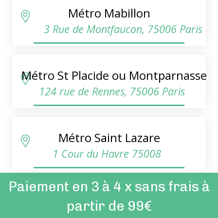
Métro Mabillon
3 Rue de Montfaucon, 75006 Paris
Métro St Placide ou Montparnasse
124 rue de Rennes, 75006 Paris
Métro Saint Lazare
1 Cour du Havre 75008
Paiement en 3 à 4 x sans frais à
partir de 99€