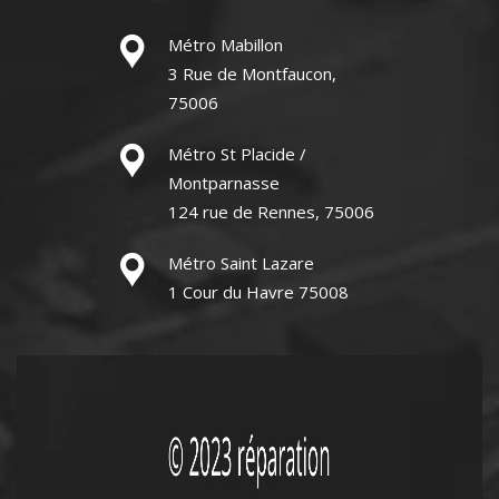
Métro Mabillon
3 Rue de Montfaucon,
75006
Métro St Placide /
Montparnasse
124 rue de Rennes, 75006
Métro Saint Lazare
1 Cour du Havre 75008