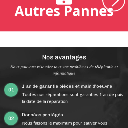
Autres Pannes
Nos avantages
Nous pouvons résoudre tous vos problèmes de téléphonie et
informatique
1 an de garantie pièces et main d’oeuvre
01
Toutes nos réparations sont garanties 1 an de puis
la date de la réparation.
Données protégés
02
Nous faisons le maximum pour sauver vous