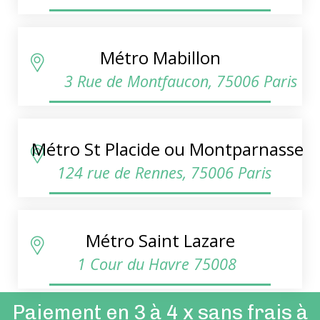
Métro Mabillon
3 Rue de Montfaucon, 75006 Paris
Métro St Placide ou Montparnasse
124 rue de Rennes, 75006 Paris
Métro Saint Lazare
1 Cour du Havre 75008
Paiement en 3 à 4 x sans frais à