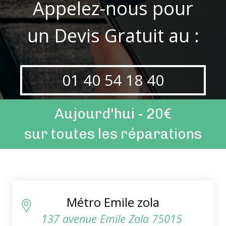
Appelez-nous pour
un Devis Gratuit au :
01 40 54 18 40
Aujourd'hui - 20€
sur toutes les réparations
Métro Emile zola
137 avenue Emile Zola 75015