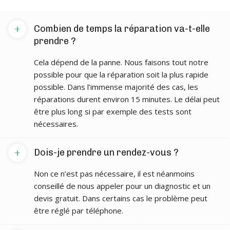
+
Combien de temps la réparation va-t-elle
prendre ?
Cela dépend de la panne. Nous faisons tout notre
possible pour que la réparation soit la plus rapide
possible. Dans l’immense majorité des cas, les
réparations durent environ 15 minutes. Le délai peut
être plus long si par exemple des tests sont
nécessaires.
+
Dois-je prendre un rendez-vous ?
Non ce n’est pas nécessaire, il est néanmoins
conseillé de nous appeler pour un diagnostic et un
devis gratuit. Dans certains cas le problème peut
être réglé par téléphone.