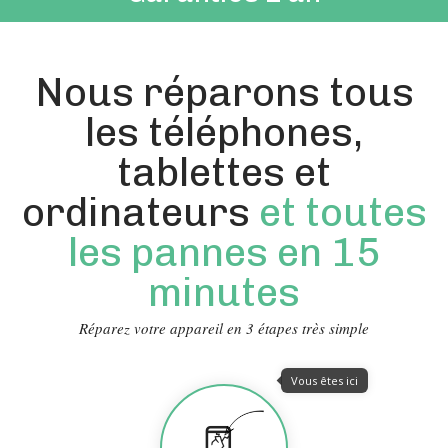
Nous réparons tous
les téléphones,
tablettes et
ordinateurs
et toutes
les pannes en 15
minutes
Réparez votre appareil en 3 étapes très simple
Vous êtes ici