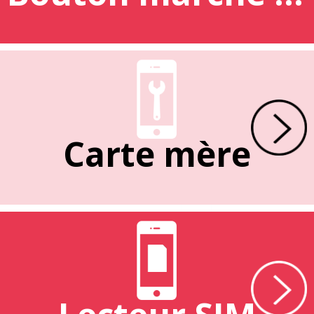
Carte mère