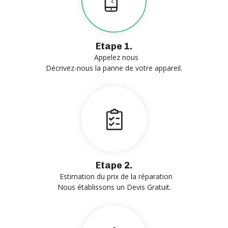
Etape 1.
Appelez nous
Décrivez-nous la panne de votre appareil.
Etape 2.
Estimation du prix de la réparation
Nous établissons un Devis Gratuit.