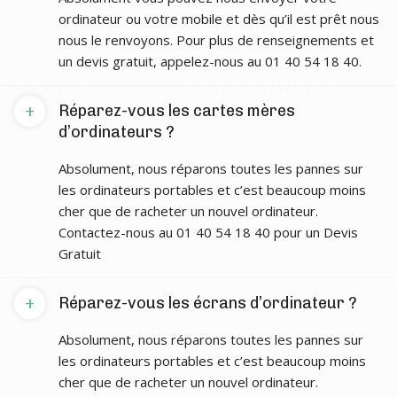
ordinateur ou votre mobile et dès qu’il est prêt nous
nous le renvoyons. Pour plus de renseignements et
un devis gratuit, appelez-nous au 01 40 54 18 40.
+
Réparez-vous les cartes mères
d’ordinateurs ?
Absolument, nous réparons toutes les pannes sur
les ordinateurs portables et c’est beaucoup moins
cher que de racheter un nouvel ordinateur.
Contactez-nous au 01 40 54 18 40 pour un Devis
Gratuit
+
Réparez-vous les écrans d’ordinateur ?
Absolument, nous réparons toutes les pannes sur
les ordinateurs portables et c’est beaucoup moins
cher que de racheter un nouvel ordinateur.