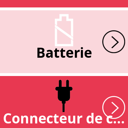
Batterie
Connecteur de charge