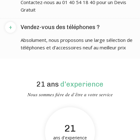
Contactez-nous au 01 40 54 18 40 pour un Devis
Gratuit
+
Vendez-vous des téléphones ?
Absolument, nous proposons une large sélection de
téléphones et d’accessoires neuf au meilleur prix
21 ans
d'experience
Nous sommes fière de d’être a votre service
21
ans d'experience