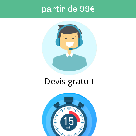
partir de 99€
Devis gratuit