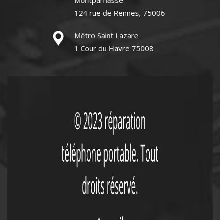
Montparnasse
124 rue de Rennes, 75006
Métro Saint Lazare
1 Cour du Havre 75008