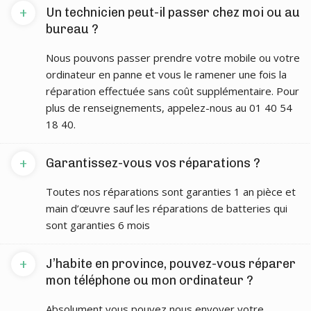
+
Un technicien peut-il passer chez moi ou au
bureau ?
Nous pouvons passer prendre votre mobile ou votre
ordinateur en panne et vous le ramener une fois la
réparation effectuée sans coût supplémentaire. Pour
plus de renseignements, appelez-nous au 01 40 54
18 40.
+
Garantissez-vous vos réparations ?
Toutes nos réparations sont garanties 1 an pièce et
main d’œuvre sauf les réparations de batteries qui
sont garanties 6 mois
+
J’habite en province, pouvez-vous réparer
mon téléphone ou mon ordinateur ?
Absolument vous pouvez nous envoyer votre