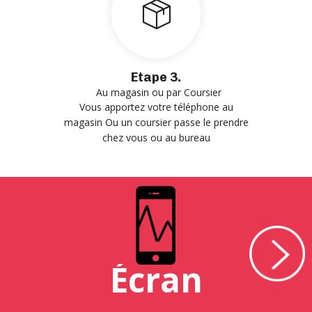
Etape 3.
Au magasin ou par Coursier
Vous apportez votre téléphone au
magasin Ou un coursier passe le prendre
chez vous ou au bureau
Écran