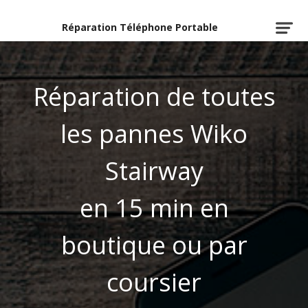
Réparation Téléphone Portable
Réparation de toutes
les pannes Wiko
Stairway
en 15 min en
boutique ou par
coursier