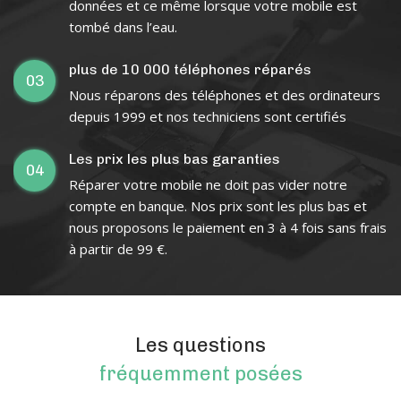
données et ce même lorsque votre mobile est
tombé dans l’eau.
plus de 10 000 téléphones réparés
03
Nous réparons des téléphones et des ordinateurs
depuis 1999 et nos techniciens sont certifiés
Les prix les plus bas garanties
04
Réparer votre mobile ne doit pas vider notre
compte en banque. Nos prix sont les plus bas et
nous proposons le paiement en 3 à 4 fois sans frais
à partir de 99 €.
Les questions
fréquemment posées