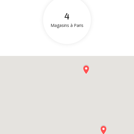
4
Magasins à Paris