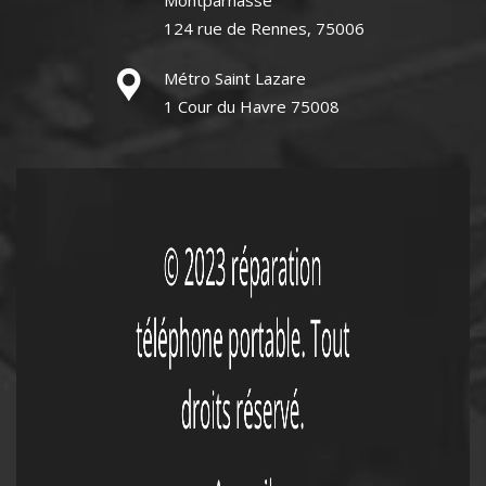
Montparnasse
124 rue de Rennes, 75006
Métro Saint Lazare
1 Cour du Havre 75008