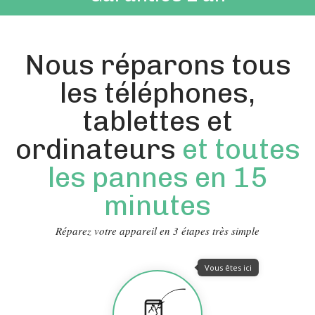
Nous réparons tous
les téléphones,
tablettes et
ordinateurs
et toutes
les pannes en 15
minutes
Réparez votre appareil en 3 étapes très simple
Vous êtes ici