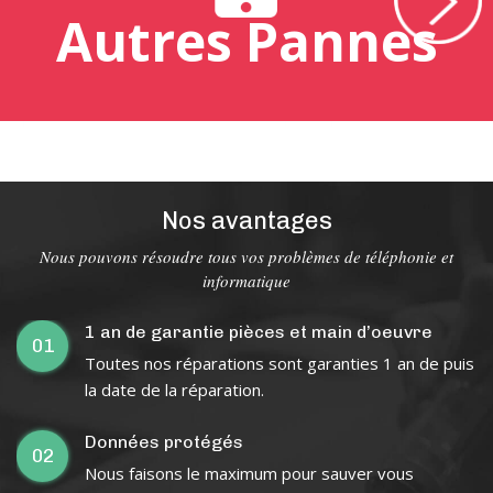
Autres Pannes
Nos avantages
Nous pouvons résoudre tous vos problèmes de téléphonie et
informatique
1 an de garantie pièces et main d’oeuvre
01
Toutes nos réparations sont garanties 1 an de puis
la date de la réparation.
Données protégés
02
Nous faisons le maximum pour sauver vous