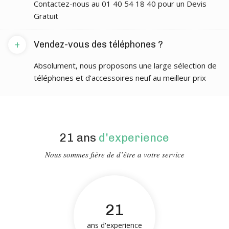
Contactez-nous au 01 40 54 18 40 pour un Devis
Gratuit
+
Vendez-vous des téléphones ?
Absolument, nous proposons une large sélection de
téléphones et d’accessoires neuf au meilleur prix
21 ans
d'experience
Nous sommes fière de d’être a votre service
21
ans d'experience