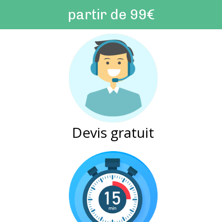
partir de 99€
Devis gratuit