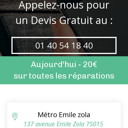
Appelez-nous pour
un Devis Gratuit au :
01 40 54 18 40
Aujourd'hui - 20€
sur toutes les réparations
Métro Emile zola
137 avenue Emile Zola 75015