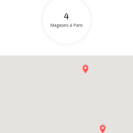
4
Magasins à Paris