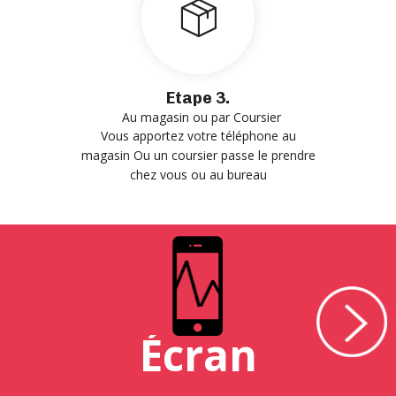
Etape 3.
Au magasin ou par Coursier
Vous apportez votre téléphone au
magasin Ou un coursier passe le prendre
chez vous ou au bureau
Écran