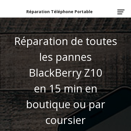
Réparation Téléphone Portable
Réparation de toutes
les pannes
BlackBerry Z10
en 15 min en
boutique ou par
coursier