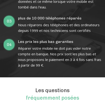
données et ce même lorsque votre mobile est
tombé dans l’eau.
plus de 10 000 téléphones réparés
03
Nous réparons des téléphones et des ordinateurs
depuis 1999 et nos techniciens sont certifiés
Les prix les plus bas garanties
04
Réparer votre mobile ne doit pas vider notre
compte en banque. Nos prix sont les plus bas et
nous proposons le paiement en 3 à 4 fois sans frais
à partir de 99 €.
Les questions
fréquemment posées