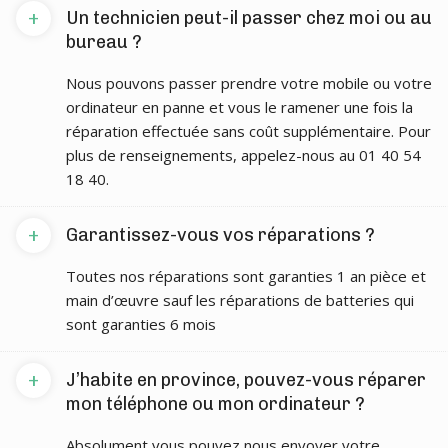
+
Un technicien peut-il passer chez moi ou au
bureau ?
Nous pouvons passer prendre votre mobile ou votre
ordinateur en panne et vous le ramener une fois la
réparation effectuée sans coût supplémentaire. Pour
plus de renseignements, appelez-nous au 01 40 54
18 40.
+
Garantissez-vous vos réparations ?
Toutes nos réparations sont garanties 1 an pièce et
main d’œuvre sauf les réparations de batteries qui
sont garanties 6 mois
+
J’habite en province, pouvez-vous réparer
mon téléphone ou mon ordinateur ?
Absolument vous pouvez nous envoyer votre