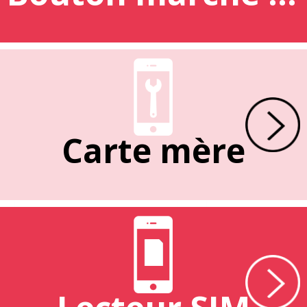
Carte mère