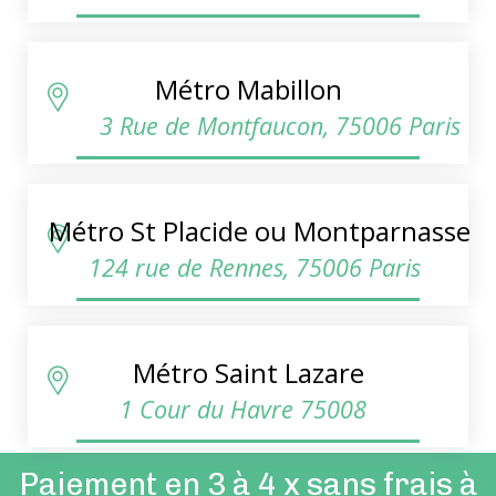
Métro Mabillon
3 Rue de Montfaucon, 75006 Paris
Métro St Placide ou Montparnasse
124 rue de Rennes, 75006 Paris
Métro Saint Lazare
1 Cour du Havre 75008
Paiement en 3 à 4 x sans frais à