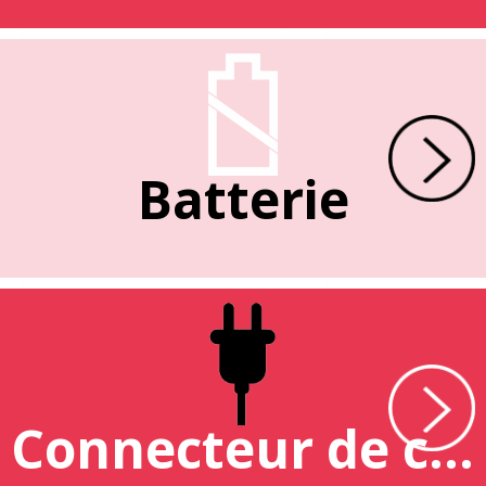
Batterie
Connecteur de charge