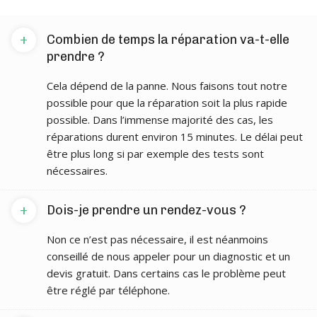
+
Combien de temps la réparation va-t-elle
prendre ?
Cela dépend de la panne. Nous faisons tout notre
possible pour que la réparation soit la plus rapide
possible. Dans l’immense majorité des cas, les
réparations durent environ 15 minutes. Le délai peut
être plus long si par exemple des tests sont
nécessaires.
+
Dois-je prendre un rendez-vous ?
Non ce n’est pas nécessaire, il est néanmoins
conseillé de nous appeler pour un diagnostic et un
devis gratuit. Dans certains cas le problème peut
être réglé par téléphone.