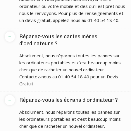
ordinateur ou votre mobile et dès qu’il est prêt nous
nous le renvoyons. Pour plus de renseignements et
un devis gratuit, appelez-nous au 01 40 54 18 40.
+
Réparez-vous les cartes mères
d’ordinateurs ?
Absolument, nous réparons toutes les pannes sur
les ordinateurs portables et c’est beaucoup moins
cher que de racheter un nouvel ordinateur.
Contactez-nous au 01 40 54 18 40 pour un Devis
Gratuit
+
Réparez-vous les écrans d’ordinateur ?
Absolument, nous réparons toutes les pannes sur
les ordinateurs portables et c’est beaucoup moins
cher que de racheter un nouvel ordinateur.