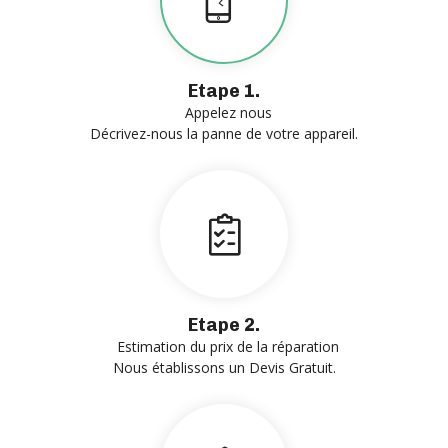
Etape 1.
Appelez nous
Décrivez-nous la panne de votre appareil.
Etape 2.
Estimation du prix de la réparation
Nous établissons un Devis Gratuit.