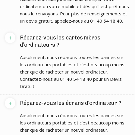
ordinateur ou votre mobile et dès qu’il est prêt nous
nous le renvoyons. Pour plus de renseignements et
un devis gratuit, appelez-nous au 01 40 54 18 40.
+
Réparez-vous les cartes mères
d’ordinateurs ?
Absolument, nous réparons toutes les pannes sur
les ordinateurs portables et c’est beaucoup moins
cher que de racheter un nouvel ordinateur.
Contactez-nous au 01 40 54 18 40 pour un Devis
Gratuit
+
Réparez-vous les écrans d’ordinateur ?
Absolument, nous réparons toutes les pannes sur
les ordinateurs portables et c’est beaucoup moins
cher que de racheter un nouvel ordinateur.