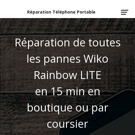
Réparation Téléphone Portable
Réparation de toutes
les pannes Wiko
Rainbow LITE
en 15 min en
boutique ou par
coursier