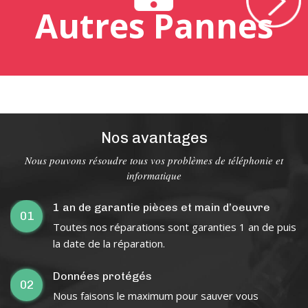
Autres Pannes
Nos avantages
Nous pouvons résoudre tous vos problèmes de téléphonie et
informatique
1 an de garantie pièces et main d’oeuvre
01
Toutes nos réparations sont garanties 1 an de puis
la date de la réparation.
Données protégés
02
Nous faisons le maximum pour sauver vous