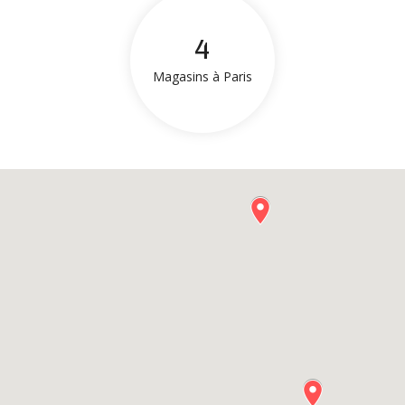
4
Magasins à Paris