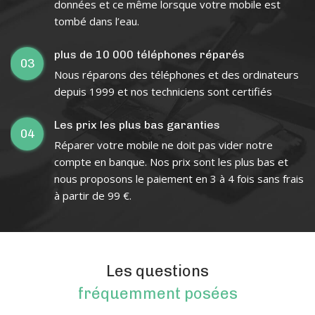
données et ce même lorsque votre mobile est
tombé dans l’eau.
plus de 10 000 téléphones réparés
03
Nous réparons des téléphones et des ordinateurs
depuis 1999 et nos techniciens sont certifiés
Les prix les plus bas garanties
04
Réparer votre mobile ne doit pas vider notre
compte en banque. Nos prix sont les plus bas et
nous proposons le paiement en 3 à 4 fois sans frais
à partir de 99 €.
Les questions
fréquemment posées