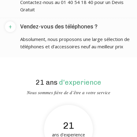
Contactez-nous au 01 40 54 18 40 pour un Devis
Gratuit
+
Vendez-vous des téléphones ?
Absolument, nous proposons une large sélection de
téléphones et d’accessoires neuf au meilleur prix
21 ans
d'experience
Nous sommes fière de d’être a votre service
21
ans d'experience