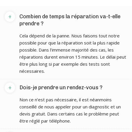
+
Combien de temps la réparation va-t-elle
prendre ?
Cela dépend de la panne. Nous faisons tout notre
possible pour que la réparation soit la plus rapide
possible. Dans l’immense majorité des cas, les
réparations durent environ 15 minutes. Le délai peut
être plus long si par exemple des tests sont
nécessaires.
+
Dois-je prendre un rendez-vous ?
Non ce n’est pas nécessaire, il est néanmoins
conseillé de nous appeler pour un diagnostic et un
devis gratuit. Dans certains cas le problème peut
être réglé par téléphone.