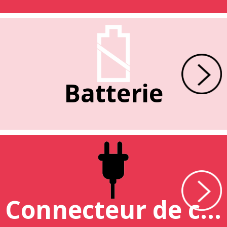
Batterie
Connecteur de charge