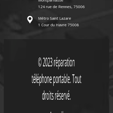
Montparnasse
124 rue de Rennes, 75006
Métro Saint Lazare
1 Cour du Havre 75008