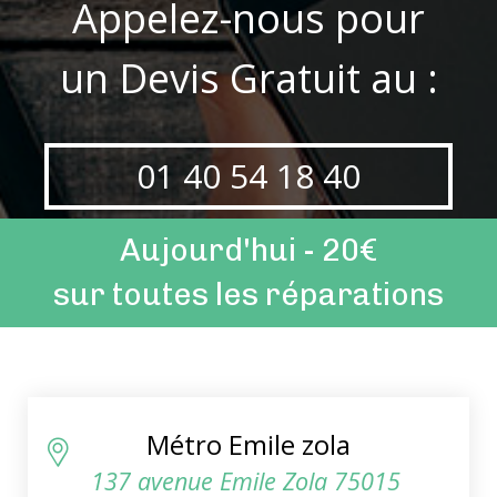
Appelez-nous pour
un Devis Gratuit au :
01 40 54 18 40
Aujourd'hui - 20€
sur toutes les réparations
Métro Emile zola
137 avenue Emile Zola 75015