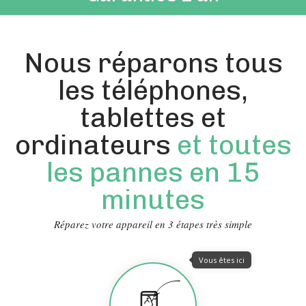
Nous réparons tous
les téléphones,
tablettes et
ordinateurs
et toutes
les pannes en 15
minutes
Réparez votre appareil en 3 étapes très simple
Vous êtes ici