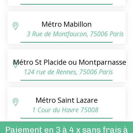
Métro Mabillon
3 Rue de Montfaucon, 75006 Paris
Métro St Placide ou Montparnasse
124 rue de Rennes, 75006 Paris
Métro Saint Lazare
1 Cour du Havre 75008
Paiement en 3 à 4 x sans frais à