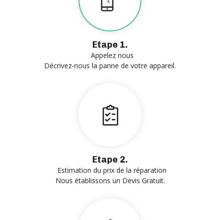
Etape 1.
Appelez nous
Décrivez-nous la panne de votre appareil.
Etape 2.
Estimation du prix de la réparation
Nous établissons un Devis Gratuit.