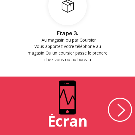
Etape 3.
Au magasin ou par Coursier
Vous apportez votre téléphone au
magasin Ou un coursier passe le prendre
chez vous ou au bureau
Écran