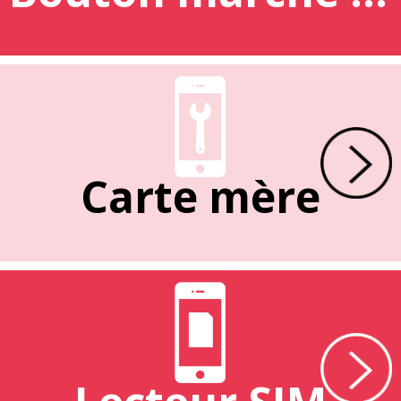
Carte mère