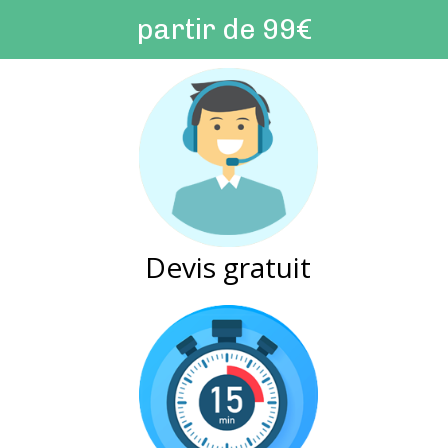
partir de 99€
Devis gratuit