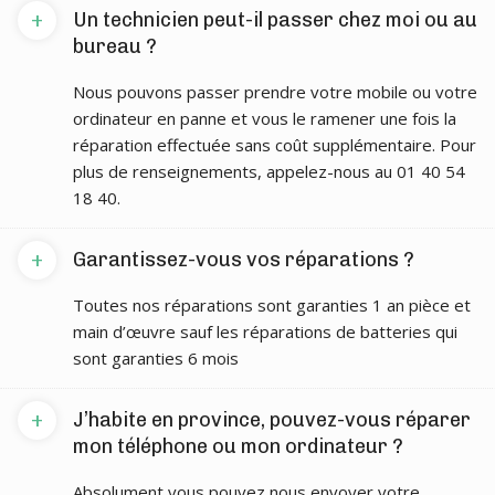
+
Un technicien peut-il passer chez moi ou au
bureau ?
Nous pouvons passer prendre votre mobile ou votre
ordinateur en panne et vous le ramener une fois la
réparation effectuée sans coût supplémentaire. Pour
plus de renseignements, appelez-nous au 01 40 54
18 40.
+
Garantissez-vous vos réparations ?
Toutes nos réparations sont garanties 1 an pièce et
main d’œuvre sauf les réparations de batteries qui
sont garanties 6 mois
+
J’habite en province, pouvez-vous réparer
mon téléphone ou mon ordinateur ?
Absolument vous pouvez nous envoyer votre