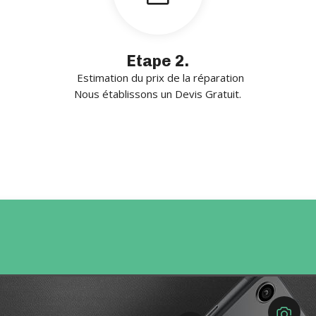
Etape 2.
Estimation du prix de la réparation
Nous établissons un Devis Gratuit.