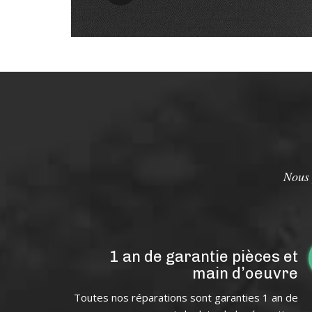
Nous 
1 an de garantie pièces et
main d’oeuvre
Toutes nos réparations sont garanties 1 an de