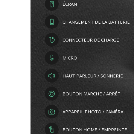
ÉCRAN
CHANGEMENT DE LA BATTERIE
CONNECTEUR DE CHARGE
MICRO
HAUT PARLEUR / SONNERIE
BOUTON MARCHE / ARRÊT
APPAREIL PHOTO / CAMÉRA
BOUTON HOME / EMPREINTE