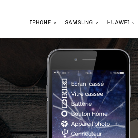
IPHONE
SAMSUNG
HUAWEI