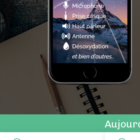
Aujourd