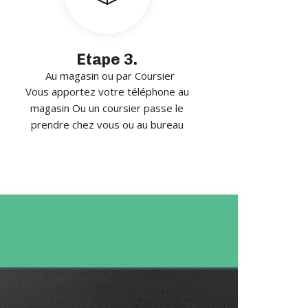
Etape 3.
Au magasin ou par Coursier
Vous apportez votre téléphone au
magasin Ou un coursier passe le
prendre chez vous ou au bureau