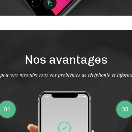
Nos avantages
pouvons résoudre tous vos problèmes de téléphonie et inform
01
03