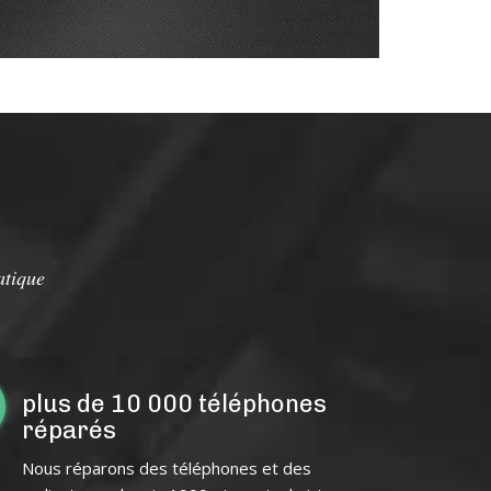
atique
plus de 10 000 téléphones
réparés
Nous réparons des téléphones et des