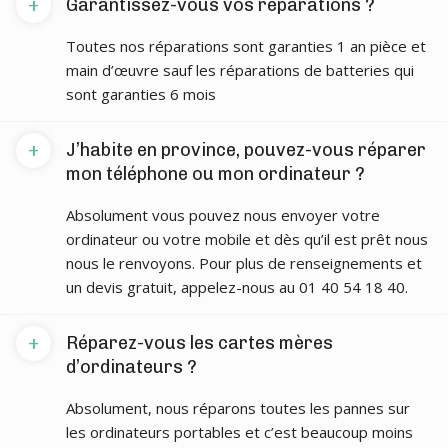
+
Garantissez-vous vos réparations ?
Toutes nos réparations sont garanties 1 an pièce et
main d’œuvre sauf les réparations de batteries qui
sont garanties 6 mois
+
J’habite en province, pouvez-vous réparer
mon téléphone ou mon ordinateur ?
Absolument vous pouvez nous envoyer votre
ordinateur ou votre mobile et dès qu’il est prêt nous
nous le renvoyons. Pour plus de renseignements et
un devis gratuit, appelez-nous au 01 40 54 18 40.
+
Réparez-vous les cartes mères
d’ordinateurs ?
Absolument, nous réparons toutes les pannes sur
les ordinateurs portables et c’est beaucoup moins