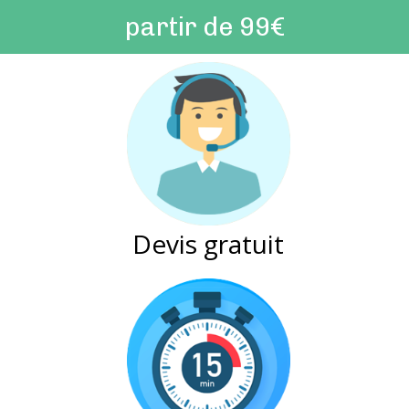
partir de 99€
Devis gratuit