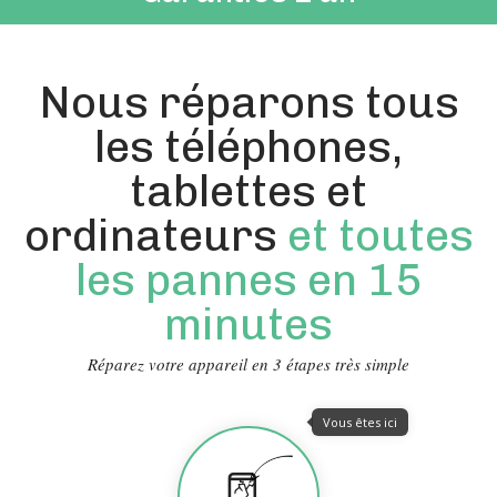
Nous réparons tous
les téléphones,
tablettes et
ordinateurs
et toutes
les pannes en 15
minutes
Réparez votre appareil en 3 étapes très simple
Vous êtes ici