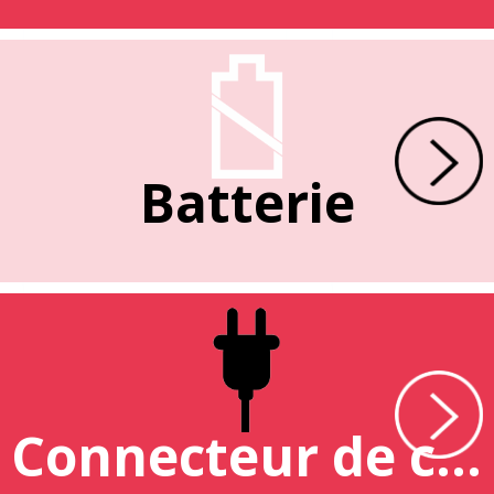
Batterie
Connecteur de charge