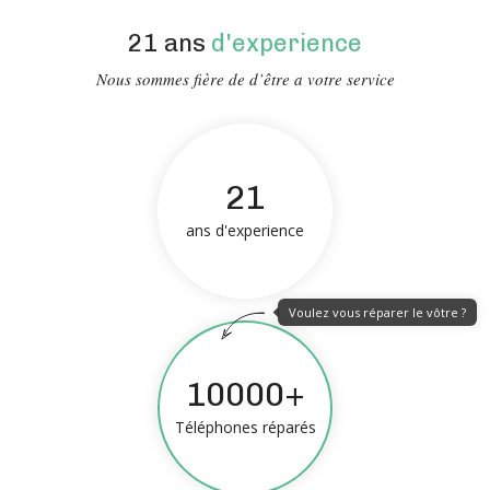
21 ans
d'experience
Nous sommes fière de d’être a votre service
21
ans d'experience
Voulez vous réparer le vôtre ?
10000+
Téléphones réparés