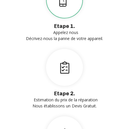
Etape 1.
Appelez nous
Décrivez-nous la panne de votre appareil.
Etape 2.
Estimation du prix de la réparation
Nous établissons un Devis Gratuit.