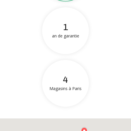
1
an de garantie
4
Magasins à Paris