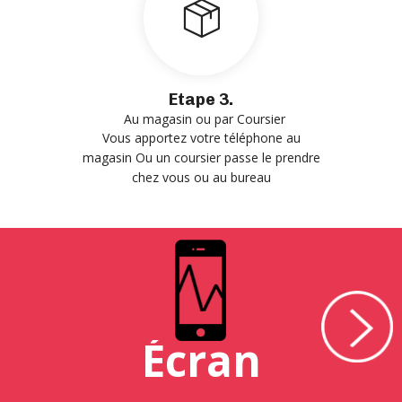
Etape 3.
Au magasin ou par Coursier
Vous apportez votre téléphone au
magasin Ou un coursier passe le prendre
chez vous ou au bureau
Écran