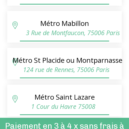
Métro Mabillon
3 Rue de Montfaucon, 75006 Paris
Métro St Placide ou Montparnasse
124 rue de Rennes, 75006 Paris
Métro Saint Lazare
1 Cour du Havre 75008
Paiement en 3 à 4 x sans frais à