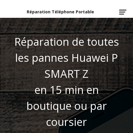
Réparation Téléphone Portable
Réparation de toutes
les pannes Huawei P
SMART Z
en 15 min en
boutique ou par
coursier