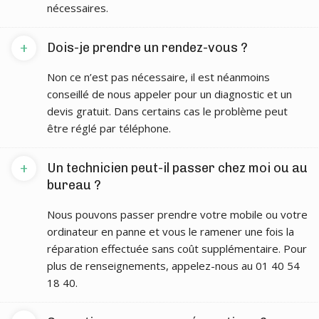
nécessaires.
+
Dois-je prendre un rendez-vous ?
Non ce n’est pas nécessaire, il est néanmoins
conseillé de nous appeler pour un diagnostic et un
devis gratuit. Dans certains cas le problème peut
être réglé par téléphone.
+
Un technicien peut-il passer chez moi ou au
bureau ?
Nous pouvons passer prendre votre mobile ou votre
ordinateur en panne et vous le ramener une fois la
réparation effectuée sans coût supplémentaire. Pour
plus de renseignements, appelez-nous au 01 40 54
18 40.