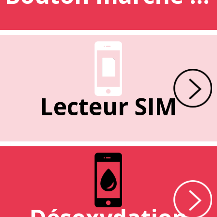
Lecteur SIM