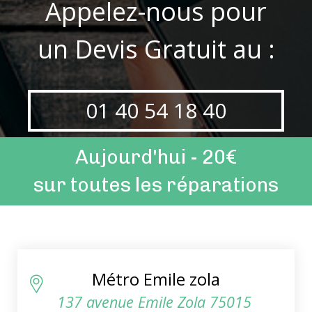
Appelez-nous pour
un Devis Gratuit au :
01 40 54 18 40
Aujourd'hui - 20€
sur toutes les réparations
Métro Emile zola
137 avenue Emile Zola 75015