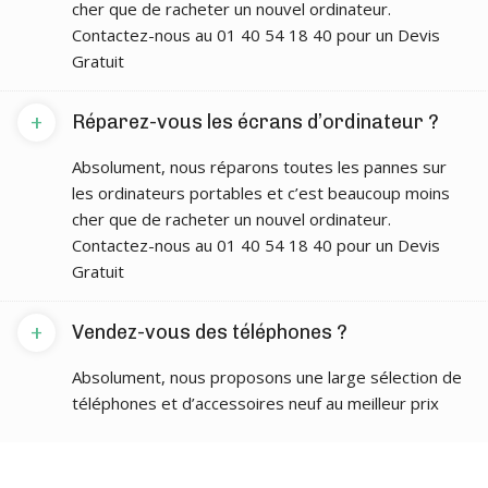
cher que de racheter un nouvel ordinateur.
Contactez-nous au 01 40 54 18 40 pour un Devis
Gratuit
+
Réparez-vous les écrans d’ordinateur ?
Absolument, nous réparons toutes les pannes sur
les ordinateurs portables et c’est beaucoup moins
cher que de racheter un nouvel ordinateur.
Contactez-nous au 01 40 54 18 40 pour un Devis
Gratuit
+
Vendez-vous des téléphones ?
Absolument, nous proposons une large sélection de
téléphones et d’accessoires neuf au meilleur prix