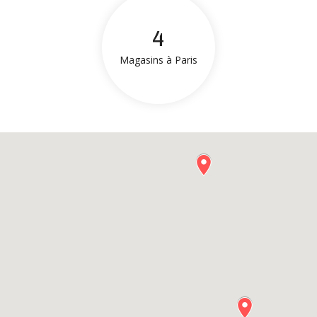
4
Magasins à Paris