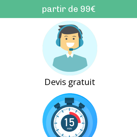
partir de 99€
Devis gratuit