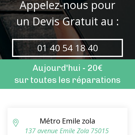
Appelez-nous pour
un Devis Gratuit au :
01 40 54 18 40
Aujourd'hui - 20€
sur toutes les réparations
Métro Emile zola
137 avenue Emile Zola 75015