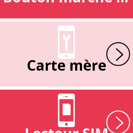
Carte mère