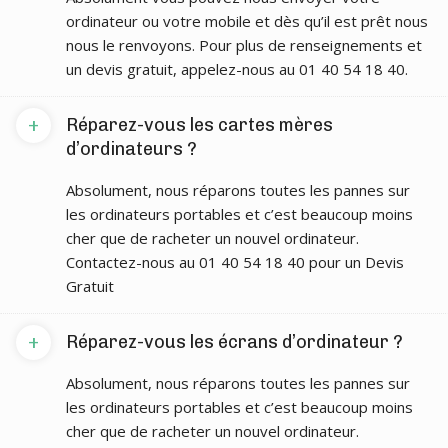
ordinateur ou votre mobile et dès qu’il est prêt nous
nous le renvoyons. Pour plus de renseignements et
un devis gratuit, appelez-nous au 01 40 54 18 40.
+
Réparez-vous les cartes mères
d’ordinateurs ?
Absolument, nous réparons toutes les pannes sur
les ordinateurs portables et c’est beaucoup moins
cher que de racheter un nouvel ordinateur.
Contactez-nous au 01 40 54 18 40 pour un Devis
Gratuit
+
Réparez-vous les écrans d’ordinateur ?
Absolument, nous réparons toutes les pannes sur
les ordinateurs portables et c’est beaucoup moins
cher que de racheter un nouvel ordinateur.