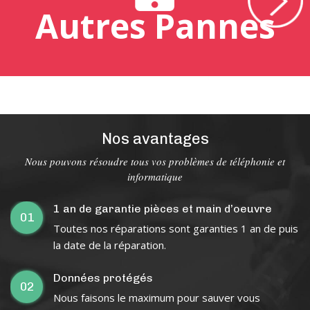
Autres Pannes
Nos avantages
Nous pouvons résoudre tous vos problèmes de téléphonie et
informatique
1 an de garantie pièces et main d’oeuvre
01
Toutes nos réparations sont garanties 1 an de puis
la date de la réparation.
Données protégés
02
Nous faisons le maximum pour sauver vous