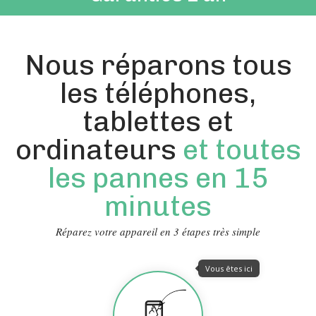
Nous réparons tous
les téléphones,
tablettes et
ordinateurs
et toutes
les pannes en 15
minutes
Réparez votre appareil en 3 étapes très simple
Vous êtes ici