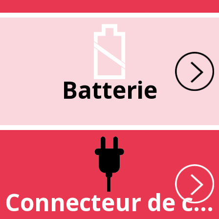
Batterie
Connecteur de charge