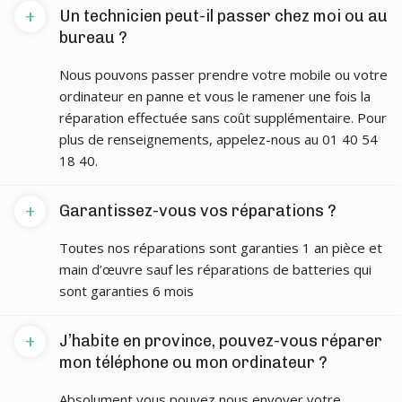
+
Un technicien peut-il passer chez moi ou au
bureau ?
Nous pouvons passer prendre votre mobile ou votre
ordinateur en panne et vous le ramener une fois la
réparation effectuée sans coût supplémentaire. Pour
plus de renseignements, appelez-nous au 01 40 54
18 40.
+
Garantissez-vous vos réparations ?
Toutes nos réparations sont garanties 1 an pièce et
main d’œuvre sauf les réparations de batteries qui
sont garanties 6 mois
+
J’habite en province, pouvez-vous réparer
mon téléphone ou mon ordinateur ?
Absolument vous pouvez nous envoyer votre