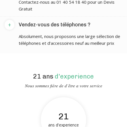
Contactez-nous au 01 40 54 18 40 pour un Devis
Gratuit
+
Vendez-vous des téléphones ?
Absolument, nous proposons une large sélection de
téléphones et d’accessoires neuf au meilleur prix
21 ans
d'experience
Nous sommes fière de d’être a votre service
21
ans d'experience