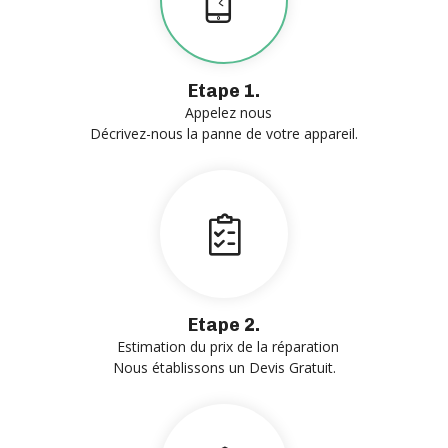
Etape 1.
Appelez nous
Décrivez-nous la panne de votre appareil.
Etape 2.
Estimation du prix de la réparation
Nous établissons un Devis Gratuit.