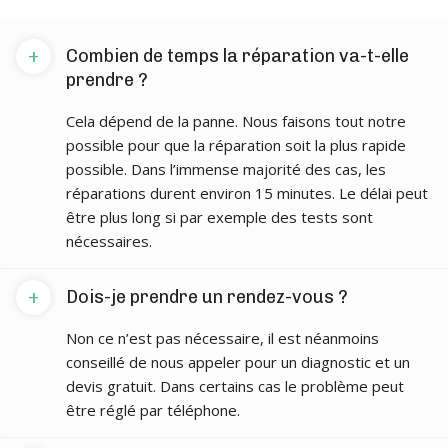
+
Combien de temps la réparation va-t-elle
prendre ?
Cela dépend de la panne. Nous faisons tout notre
possible pour que la réparation soit la plus rapide
possible. Dans l’immense majorité des cas, les
réparations durent environ 15 minutes. Le délai peut
être plus long si par exemple des tests sont
nécessaires.
+
Dois-je prendre un rendez-vous ?
Non ce n’est pas nécessaire, il est néanmoins
conseillé de nous appeler pour un diagnostic et un
devis gratuit. Dans certains cas le problème peut
être réglé par téléphone.