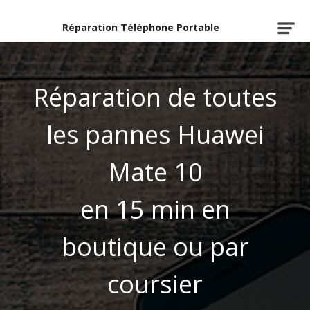
Réparation Téléphone Portable
Réparation de toutes
les pannes Huawei
Mate 10
en 15 min en
boutique ou par
coursier