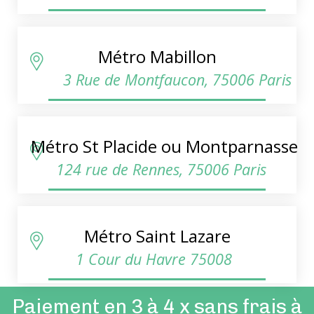
Métro Mabillon
3 Rue de Montfaucon, 75006 Paris
Métro St Placide ou Montparnasse
124 rue de Rennes, 75006 Paris
Métro Saint Lazare
1 Cour du Havre 75008
Paiement en 3 à 4 x sans frais à