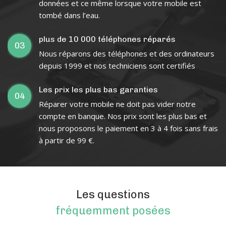
données et ce même lorsque votre mobile est
tombé dans l’eau.
plus de 10 000 téléphones réparés
03
Nous réparons des téléphones et des ordinateurs
depuis 1999 et nos techniciens sont certifiés
Les prix les plus bas garanties
04
Réparer votre mobile ne doit pas vider notre
compte en banque. Nos prix sont les plus bas et
nous proposons le paiement en 3 à 4 fois sans frais
à partir de 99 €.
Les questions
fréquemment posées