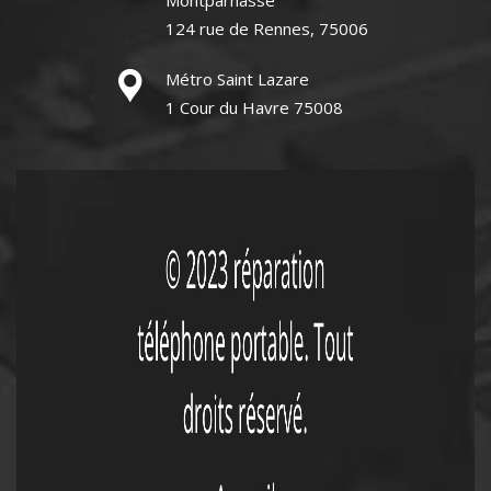
Montparnasse
124 rue de Rennes, 75006
Métro Saint Lazare
1 Cour du Havre 75008