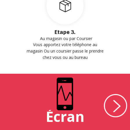
Etape 3.
Au magasin ou par Coursier
Vous apportez votre téléphone au
magasin Ou un coursier passe le prendre
chez vous ou au bureau
Écran