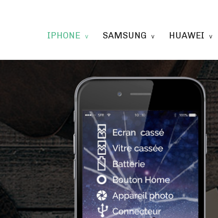
IPHONE
SAMSUNG
HUAWEI