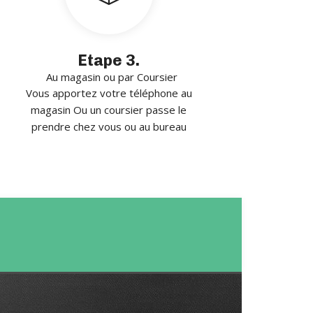
Etape 3.
Au magasin ou par Coursier
Vous apportez votre téléphone au
magasin Ou un coursier passe le
prendre chez vous ou au bureau