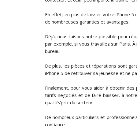
En effet, en plus de laisser votre iPhone 5 
de nombreuses garanties et avantages.
Déjà, nous faisons notre possible pour ré
par exemple, si vous travaillez sur Paris.
bureau.
De plus, les pièces et réparations sont gar
iPhone 5 de retrouver sa jeunesse et ne pas
Finalement, pour vous aider à obtenir des
tarifs négociés et de faire baisser, à notr
qualité/prix du secteur.
De nombreux particuliers et professionnels
confiance.