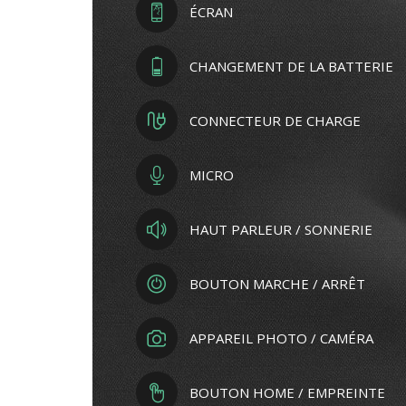
ÉCRAN
CHANGEMENT DE LA BATTERIE
CONNECTEUR DE CHARGE
MICRO
HAUT PARLEUR / SONNERIE
BOUTON MARCHE / ARRÊT
APPAREIL PHOTO / CAMÉRA
BOUTON HOME / EMPREINTE