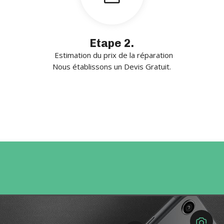
Etape 2.
Estimation du prix de la réparation
Nous établissons un Devis Gratuit.