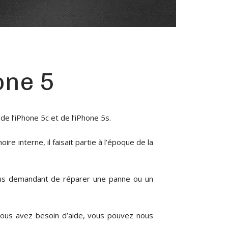
one 5
de l’
iPhone 5c
et de l’
iPhone 5s
.
interne, il faisait partie à l’époque de la
nous demandant de réparer une panne ou un
 vous avez besoin d’aide, vous pouvez nous