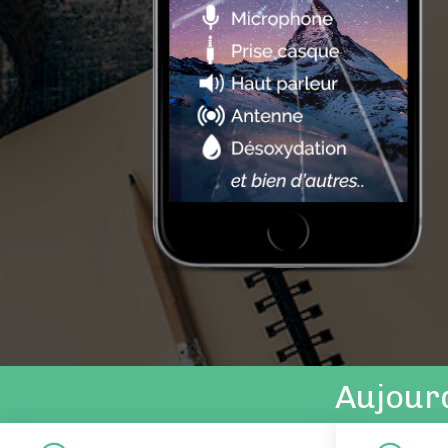
Aujourd