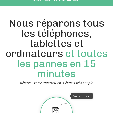
Nous réparons tous
les téléphones,
tablettes et
ordinateurs
et toutes
les pannes en 15
minutes
Réparez votre appareil en 3 étapes très simple
Vous êtes ici