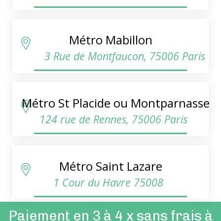
Métro Mabillon
3 Rue de Montfaucon, 75006 Paris
Métro St Placide ou Montparnasse
124 rue de Rennes, 75006 Paris
Métro Saint Lazare
1 Cour du Havre 75008
Paiement en 3 à 4 x sans frais à