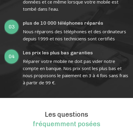
données et ce même lorsque votre mobile est
tombé dans l’eau.
plus de 10 000 téléphones réparés
03
Nous réparons des téléphones et des ordinateurs
depuis 1999 et nos techniciens sont certifiés
Les prix les plus bas garanties
04
Réparer votre mobile ne doit pas vider notre
compte en banque. Nos prix sont les plus bas et
nous proposons le paiement en 3 à 4 fois sans frais
à partir de 99 €.
Les questions
fréquemment posées