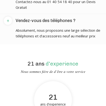
Contactez-nous au 01 40 54 18 40 pour un Devis
Gratuit
+
Vendez-vous des téléphones ?
Absolument, nous proposons une large sélection de
téléphones et d’accessoires neuf au meilleur prix
21 ans
d'experience
Nous sommes fière de d’être a votre service
21
ans d'experience