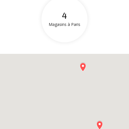
4
Magasins à Paris