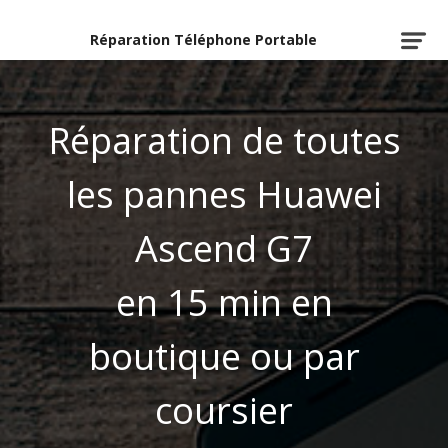
Réparation Téléphone Portable
Réparation de toutes
les pannes Huawei
Ascend G7
en 15 min en
boutique ou par
coursier