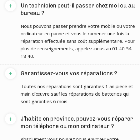
+
Un technicien peut-il passer chez moi ou au
bureau ?
Nous pouvons passer prendre votre mobile ou votre
ordinateur en panne et vous le ramener une fois la
réparation effectuée sans coût supplémentaire. Pour
plus de renseignements, appelez-nous au 01 40 54
18 40.
+
Garantissez-vous vos réparations ?
Toutes nos réparations sont garanties 1 an pièce et
main d’œuvre sauf les réparations de batteries qui
sont garanties 6 mois
+
J’habite en province, pouvez-vous réparer
mon téléphone ou mon ordinateur ?
Absolument vous pouvez nous envoyer votre