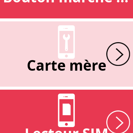
Carte mère