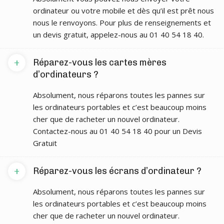
ordinateur ou votre mobile et dès qu’il est prêt nous
nous le renvoyons. Pour plus de renseignements et
un devis gratuit, appelez-nous au 01 40 54 18 40.
+
Réparez-vous les cartes mères
d’ordinateurs ?
Absolument, nous réparons toutes les pannes sur
les ordinateurs portables et c’est beaucoup moins
cher que de racheter un nouvel ordinateur.
Contactez-nous au 01 40 54 18 40 pour un Devis
Gratuit
+
Réparez-vous les écrans d’ordinateur ?
Absolument, nous réparons toutes les pannes sur
les ordinateurs portables et c’est beaucoup moins
cher que de racheter un nouvel ordinateur.