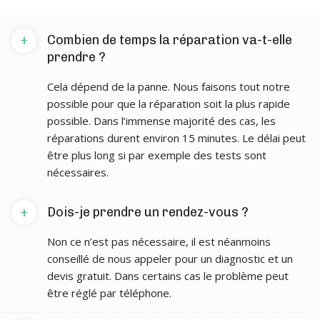
+
Combien de temps la réparation va-t-elle
prendre ?
Cela dépend de la panne. Nous faisons tout notre
possible pour que la réparation soit la plus rapide
possible. Dans l’immense majorité des cas, les
réparations durent environ 15 minutes. Le délai peut
être plus long si par exemple des tests sont
nécessaires.
+
Dois-je prendre un rendez-vous ?
Non ce n’est pas nécessaire, il est néanmoins
conseillé de nous appeler pour un diagnostic et un
devis gratuit. Dans certains cas le problème peut
être réglé par téléphone.