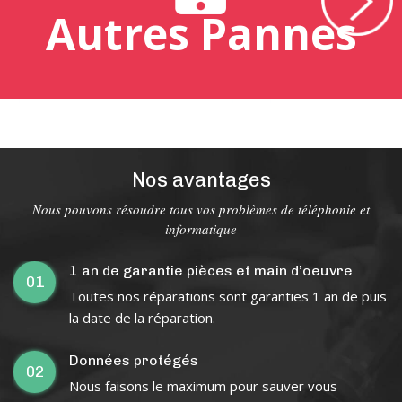
Autres Pannes
Nos avantages
Nous pouvons résoudre tous vos problèmes de téléphonie et
informatique
1 an de garantie pièces et main d’oeuvre
01
Toutes nos réparations sont garanties 1 an de puis
la date de la réparation.
Données protégés
02
Nous faisons le maximum pour sauver vous