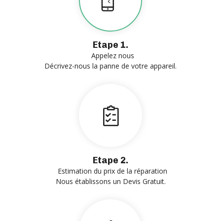
Etape 1.
Appelez nous
Décrivez-nous la panne de votre appareil.
Etape 2.
Estimation du prix de la réparation
Nous établissons un Devis Gratuit.