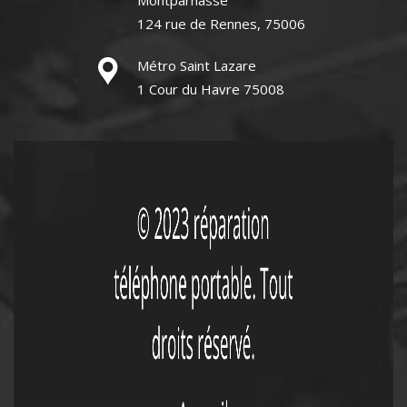
Montparnasse
124 rue de Rennes, 75006
Métro Saint Lazare
1 Cour du Havre 75008