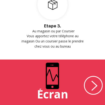
Etape 3.
Au magasin ou par Coursier
Vous apportez votre téléphone au
magasin Ou un coursier passe le prendre
chez vous ou au bureau
Écran