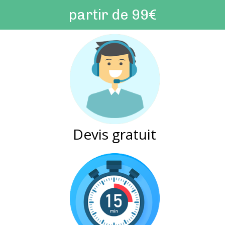
partir de 99€
Devis gratuit