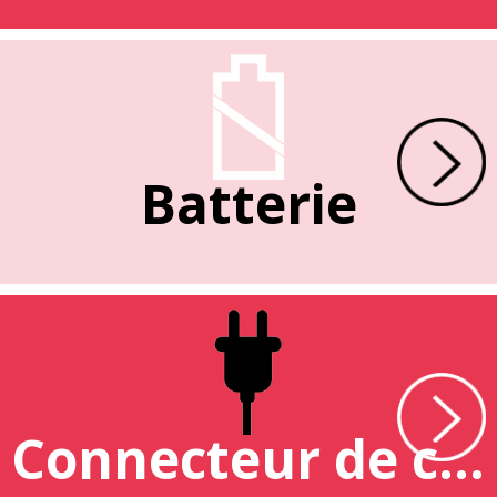
Batterie
Connecteur de charge