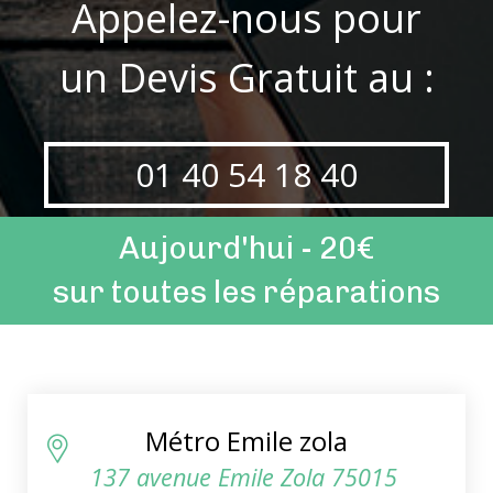
Appelez-nous pour
un Devis Gratuit au :
01 40 54 18 40
Aujourd'hui - 20€
sur toutes les réparations
Métro Emile zola
137 avenue Emile Zola 75015