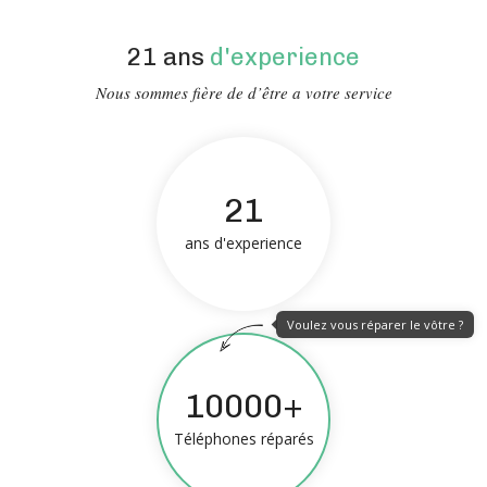
21 ans
d'experience
Nous sommes fière de d’être a votre service
21
ans d'experience
Voulez vous réparer le vôtre ?
10000+
Téléphones réparés