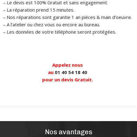
– Le devis est 100% Gratuit et sans engagement.
– La réparation prend 15 minutes.
– Nos réparations sont garantie 1 an pièces & main d’oeuvre.
– A l’atelier ou chez vous ou encore au bureau.
– Les données de votre téléphone seront protégées.
Appelez nous
au
01 40 54 18 40
pour un devis Gratuit.
Nos avantages