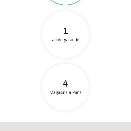
1
an de garantie
4
Magasins à Paris