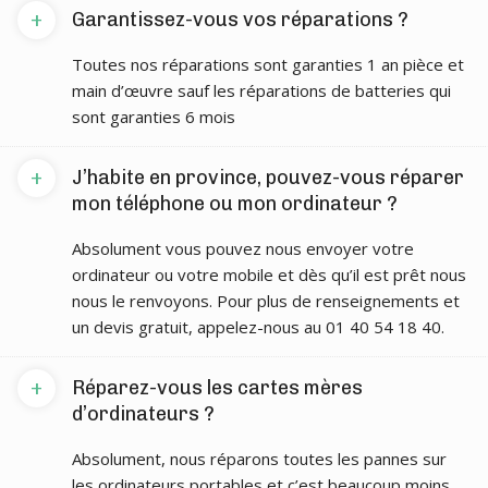
+
Garantissez-vous vos réparations ?
Toutes nos réparations sont garanties 1 an pièce et
main d’œuvre sauf les réparations de batteries qui
sont garanties 6 mois
+
J’habite en province, pouvez-vous réparer
mon téléphone ou mon ordinateur ?
Absolument vous pouvez nous envoyer votre
ordinateur ou votre mobile et dès qu’il est prêt nous
nous le renvoyons. Pour plus de renseignements et
un devis gratuit, appelez-nous au 01 40 54 18 40.
+
Réparez-vous les cartes mères
d’ordinateurs ?
Absolument, nous réparons toutes les pannes sur
les ordinateurs portables et c’est beaucoup moins