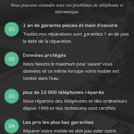
Nous pouvons résoudre tous vos problèmes de téléphonie et
informatique
1 an de garantie pièces et main d’oeuvre
01
Toutes nos réparations sont garanties 1 an de puis
la date de la réparation.
Données protégés
02
Nous faisons le maximum pour sauver vous
données et ce même lorsque votre mobile est
tombé dans l’eau.
plus de 10 000 téléphones réparés
03
Nous réparons des téléphones et des ordinateurs
depuis 1999 et nos techniciens sont certifiés
Les prix les plus bas garanties
04
Réparer votre mobile ne doit pas vider notre