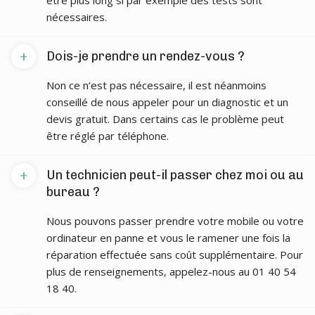
être plus long si par exemple des tests sont
nécessaires.
+
Dois-je prendre un rendez-vous ?
Non ce n’est pas nécessaire, il est néanmoins
conseillé de nous appeler pour un diagnostic et un
devis gratuit. Dans certains cas le problème peut
être réglé par téléphone.
+
Un technicien peut-il passer chez moi ou au
bureau ?
Nous pouvons passer prendre votre mobile ou votre
ordinateur en panne et vous le ramener une fois la
réparation effectuée sans coût supplémentaire. Pour
plus de renseignements, appelez-nous au 01 40 54
18 40.