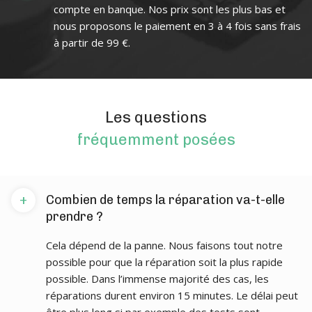
compte en banque. Nos prix sont les plus bas et
nous proposons le paiement en 3 à 4 fois sans frais
à partir de 99 €.
Les questions
fréquemment posées
+
Combien de temps la réparation va-t-elle
prendre ?
Cela dépend de la panne. Nous faisons tout notre
possible pour que la réparation soit la plus rapide
possible. Dans l’immense majorité des cas, les
réparations durent environ 15 minutes. Le délai peut