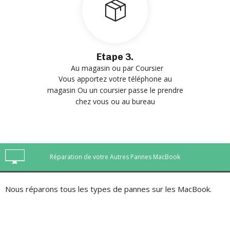
Etape 3.
Au magasin ou par Coursier
Vous apportez votre téléphone au
magasin Ou un coursier passe le prendre
chez vous ou au bureau
Réparation de votre Autres Pannes MacBook
Nous réparons tous les types de pannes sur les MacBook.