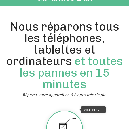
Nous réparons tous
les téléphones,
tablettes et
ordinateurs
et toutes
les pannes en 15
minutes
Réparez votre appareil en 3 étapes très simple
Vous êtes ici