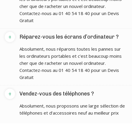
cher que de racheter un nouvel ordinateur.
Contactez-nous au 01 40 54 18 40 pour un Devis
Gratuit
+
Réparez-vous les écrans d’ordinateur ?
Absolument, nous réparons toutes les pannes sur
les ordinateurs portables et c’est beaucoup moins
cher que de racheter un nouvel ordinateur.
Contactez-nous au 01 40 54 18 40 pour un Devis
Gratuit
+
Vendez-vous des téléphones ?
Absolument, nous proposons une large sélection de
téléphones et d’accessoires neuf au meilleur prix