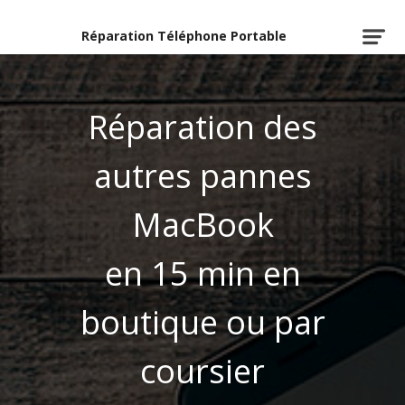
Réparation Téléphone Portable
Réparation des
autres pannes
MacBook
en 15 min en
boutique ou par
coursier