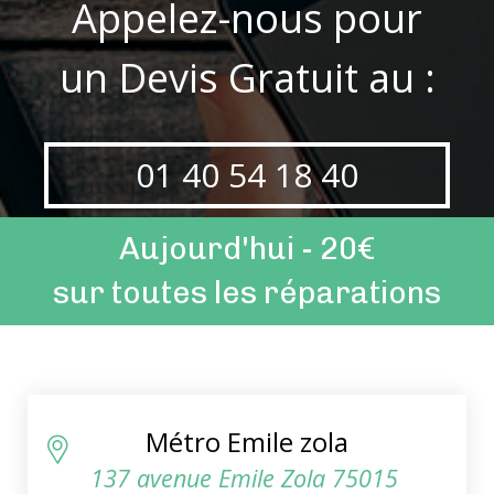
Appelez-nous pour
un Devis Gratuit au :
01 40 54 18 40
Aujourd'hui - 20€
sur toutes les réparations
Métro Emile zola
137 avenue Emile Zola 75015