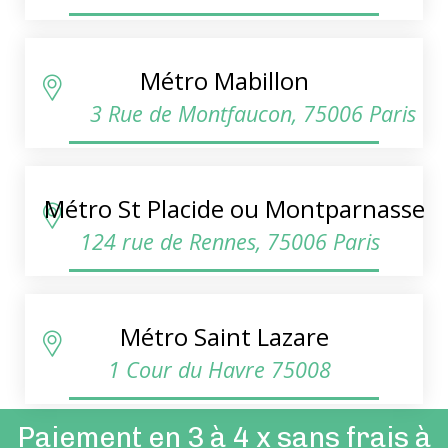
Métro Mabillon
3 Rue de Montfaucon, 75006 Paris
Métro St Placide ou Montparnasse
124 rue de Rennes, 75006 Paris
Métro Saint Lazare
1 Cour du Havre 75008
Paiement en 3 à 4 x sans frais à