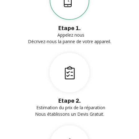
Etape 1.
Appelez nous
Décrivez-nous la panne de votre appareil.
Etape 2.
Estimation du prix de la réparation
Nous établissons un Devis Gratuit.