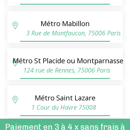
Métro Mabillon
3 Rue de Montfaucon, 75006 Paris
Métro St Placide ou Montparnasse
124 rue de Rennes, 75006 Paris
Métro Saint Lazare
1 Cour du Havre 75008
Paiement en 3 à 4 x sans frais à