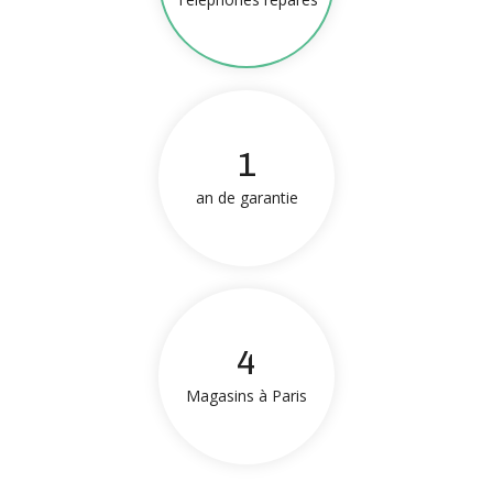
1
an de garantie
4
Magasins à Paris