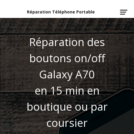
Réparation Téléphone Portable
Réparation des
boutons on/off
Galaxy A70
en 15 min en
boutique ou par
coursier