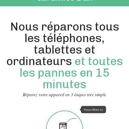
Nous réparons tous
les téléphones,
tablettes et
ordinateurs
et toutes
les pannes en 15
minutes
Réparez votre appareil en 3 étapes très simple
Vous êtes ici