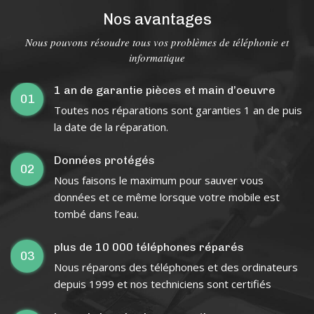
Nos avantages
Nous pouvons résoudre tous vos problèmes de téléphonie et
informatique
1 an de garantie pièces et main d’oeuvre
01
Toutes nos réparations sont garanties 1 an de puis
la date de la réparation.
Données protégés
02
Nous faisons le maximum pour sauver vous
données et ce même lorsque votre mobile est
tombé dans l’eau.
plus de 10 000 téléphones réparés
03
Nous réparons des téléphones et des ordinateurs
depuis 1999 et nos techniciens sont certifiés