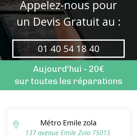
Appelez-nous pour
un Devis Gratuit au :
01 40 54 18 40
Aujourd'hui - 20€
sur toutes les réparations
Métro Emile zola
137 avenue Emile Zola 75015