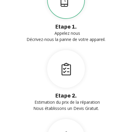
Etape 1.
Appelez nous
Décrivez-nous la panne de votre appareil.
Etape 2.
Estimation du prix de la réparation
Nous établissons un Devis Gratuit.