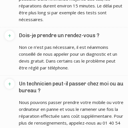
réparations durent environ 15 minutes. Le délai peut
être plus long si par exemple des tests sont
nécessaires.
+
Dois-je prendre un rendez-vous ?
Non ce n’est pas nécessaire, il est néanmoins
conseillé de nous appeler pour un diagnostic et un
devis gratuit. Dans certains cas le problème peut
être réglé par téléphone.
+
Un technicien peut-il passer chez moi ou au
bureau ?
Nous pouvons passer prendre votre mobile ou votre
ordinateur en panne et vous le ramener une fois la
réparation effectuée sans coût supplémentaire. Pour
plus de renseignements, appelez-nous au 01 40 54