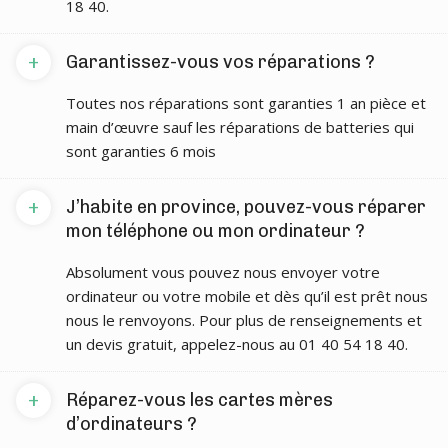
18 40.
+
Garantissez-vous vos réparations ?
Toutes nos réparations sont garanties 1 an pièce et
main d’œuvre sauf les réparations de batteries qui
sont garanties 6 mois
+
J’habite en province, pouvez-vous réparer
mon téléphone ou mon ordinateur ?
Absolument vous pouvez nous envoyer votre
ordinateur ou votre mobile et dès qu’il est prêt nous
nous le renvoyons. Pour plus de renseignements et
un devis gratuit, appelez-nous au 01 40 54 18 40.
+
Réparez-vous les cartes mères
d’ordinateurs ?