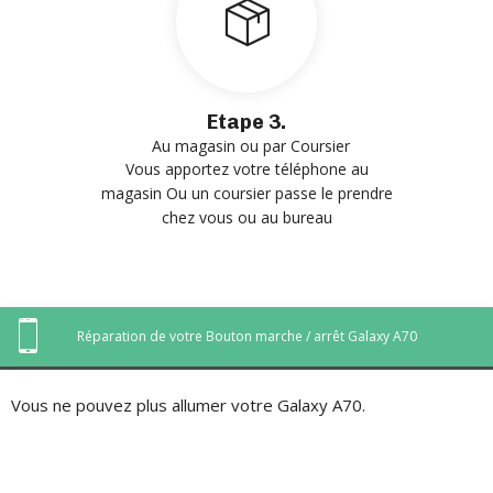
Etape 3.
Au magasin ou par Coursier
Vous apportez votre téléphone au
magasin Ou un coursier passe le prendre
chez vous ou au bureau
Réparation de votre Bouton marche / arrêt Galaxy A70
Vous ne pouvez plus allumer votre Galaxy A70.