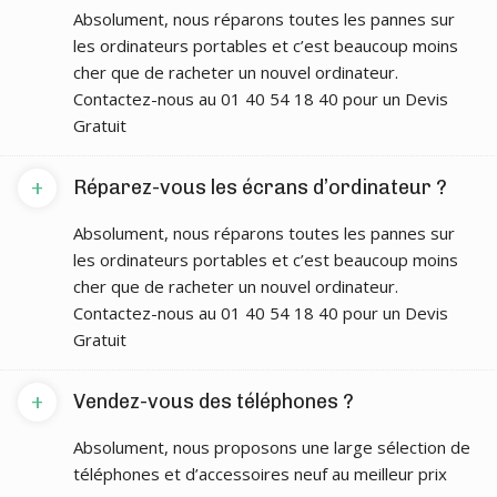
Absolument, nous réparons toutes les pannes sur
les ordinateurs portables et c’est beaucoup moins
cher que de racheter un nouvel ordinateur.
Contactez-nous au 01 40 54 18 40 pour un Devis
Gratuit
+
Réparez-vous les écrans d’ordinateur ?
Absolument, nous réparons toutes les pannes sur
les ordinateurs portables et c’est beaucoup moins
cher que de racheter un nouvel ordinateur.
Contactez-nous au 01 40 54 18 40 pour un Devis
Gratuit
+
Vendez-vous des téléphones ?
Absolument, nous proposons une large sélection de
téléphones et d’accessoires neuf au meilleur prix