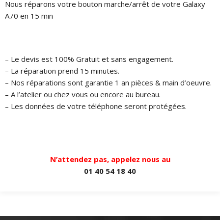
Nous réparons votre bouton marche/arrêt de votre Galaxy
A70 en 15 min
– Le devis est 100% Gratuit et sans engagement.
– La réparation prend 15 minutes.
– Nos réparations sont garantie 1 an pièces & main d’oeuvre.
– A l’atelier ou chez vous ou encore au bureau.
– Les données de votre téléphone seront protégées.
N’attendez pas, appelez nous au
01 40 54 18 40