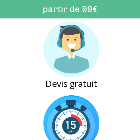
partir de 99€
Devis gratuit