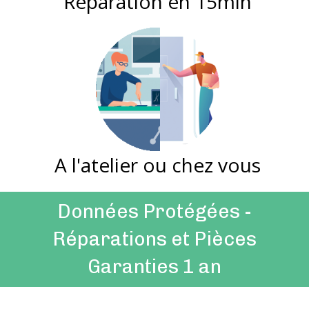
Réparation en 15min
A l'atelier ou chez vous
Données Protégées -
Réparations et Pièces
Garanties 1 an