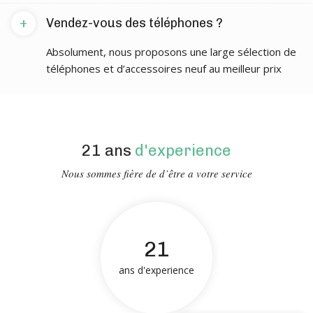
+
Vendez-vous des téléphones ?
Absolument, nous proposons une large sélection de
téléphones et d’accessoires neuf au meilleur prix
21 ans
d'experience
Nous sommes fière de d’être a votre service
21
ans d'experience