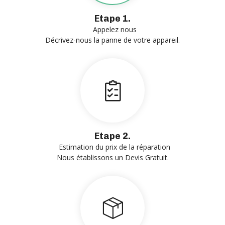
Etape 1.
Appelez nous
Décrivez-nous la panne de votre appareil.
Etape 2.
Estimation du prix de la réparation
Nous établissons un Devis Gratuit.