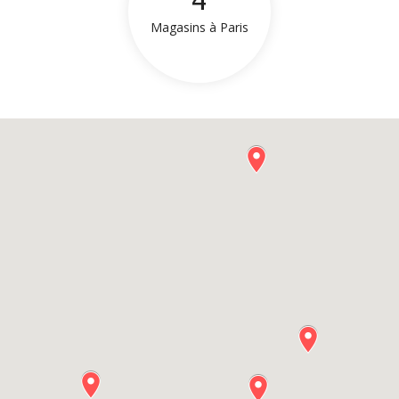
4
Magasins à Paris