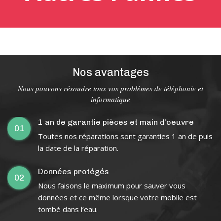
Nos avantages
Nous pouvons résoudre tous vos problèmes de téléphonie et
informatique
1 an de garantie pièces et main d’oeuvre
01
Toutes nos réparations sont garanties 1 an de puis
la date de la réparation.
Données protégés
02
Nous faisons le maximum pour sauver vous
données et ce même lorsque votre mobile est
tombé dans l’eau.