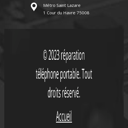
Métro Saint Lazare
1 Cour du Havre 75008