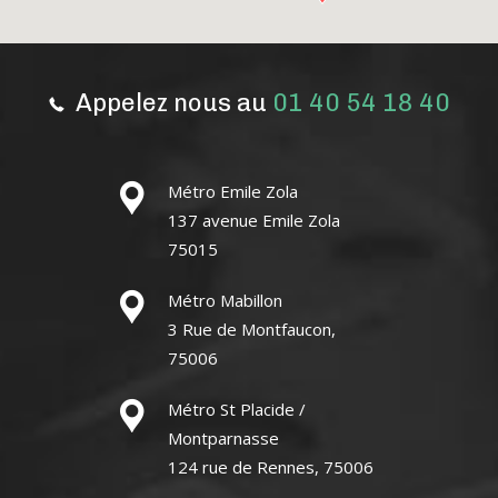
Appelez nous au
01 40 54 18 40
Métro Emile Zola
137 avenue Emile Zola
75015
Métro Mabillon
3 Rue de Montfaucon,
75006
Métro St Placide /
Montparnasse
124 rue de Rennes, 75006