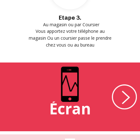
Etape 3.
Au magasin ou par Coursier
Vous apportez votre téléphone au
magasin Ou un coursier passe le prendre
chez vous ou au bureau
Écran