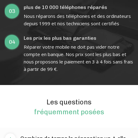
plus de 10 000 téléphones réparés
03
Nous réparons des téléphones et des ordinateurs
depuis 1999 et nos techniciens sont certifiés
Les prix les plus bas garanties
04
Réparer votre mobile ne doit pas vider notre
compte en banque. Nos prix sont les plus bas et
nous proposons le paiement en 3 à 4 fois sans frais
à partir de 99 €.
Les questions
fréquemment posées