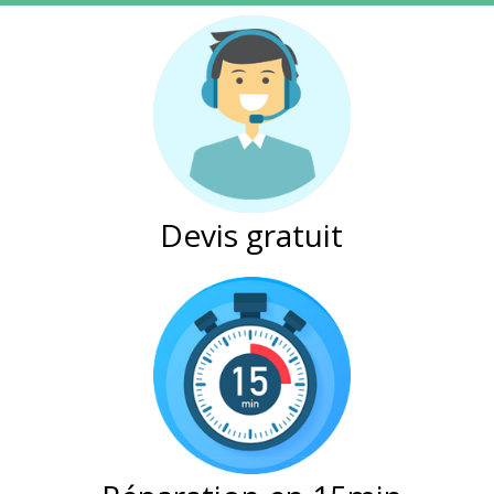
Devis gratuit