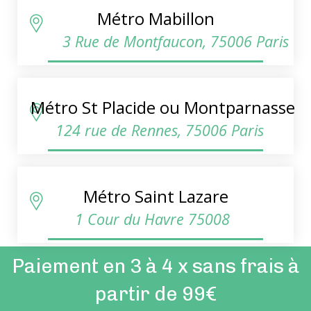
Métro Mabillon
3 Rue de Montfaucon, 75006 Paris
Métro St Placide ou Montparnasse
124 rue de Rennes, 75006 Paris
Métro Saint Lazare
1 Cour du Havre 75008
Paiement en 3 à 4 x sans frais à
partir de 99€