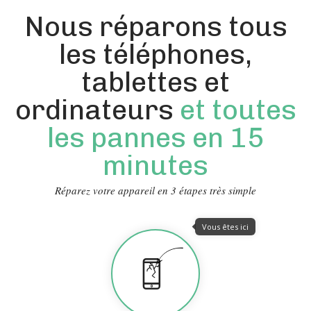
Nous réparons tous
les téléphones,
tablettes et
ordinateurs
et toutes
les pannes en 15
minutes
Réparez votre appareil en 3 étapes très simple
Vous êtes ici