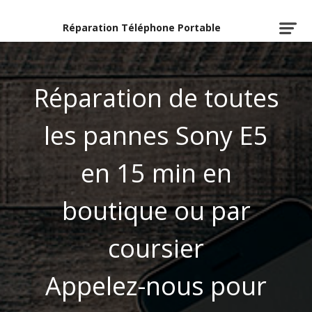
Réparation Téléphone Portable
Réparation de toutes
les pannes Sony E5
en 15 min en
boutique ou par
coursier
Appelez-nous pour