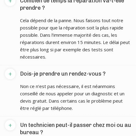
+
Combien de temps la réparation va-t-elle
prendre ?
Cela dépend de la panne. Nous faisons tout notre
possible pour que la réparation soit la plus rapide
possible. Dans l’immense majorité des cas, les
réparations durent environ 15 minutes. Le délai peut
être plus long si par exemple des tests sont
nécessaires.
+
Dois-je prendre un rendez-vous ?
Non ce n’est pas nécessaire, il est néanmoins
conseillé de nous appeler pour un diagnostic et un
devis gratuit. Dans certains cas le problème peut
être réglé par téléphone.
+
Un technicien peut-il passer chez moi ou au
bureau ?