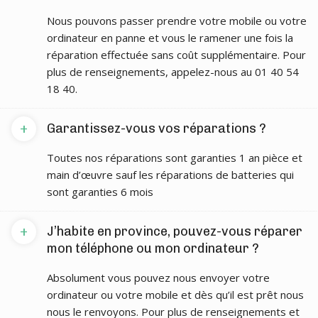
Nous pouvons passer prendre votre mobile ou votre
ordinateur en panne et vous le ramener une fois la
réparation effectuée sans coût supplémentaire. Pour
plus de renseignements, appelez-nous au 01 40 54
18 40.
+
Garantissez-vous vos réparations ?
Toutes nos réparations sont garanties 1 an pièce et
main d’œuvre sauf les réparations de batteries qui
sont garanties 6 mois
+
J’habite en province, pouvez-vous réparer
mon téléphone ou mon ordinateur ?
Absolument vous pouvez nous envoyer votre
ordinateur ou votre mobile et dès qu’il est prêt nous
nous le renvoyons. Pour plus de renseignements et