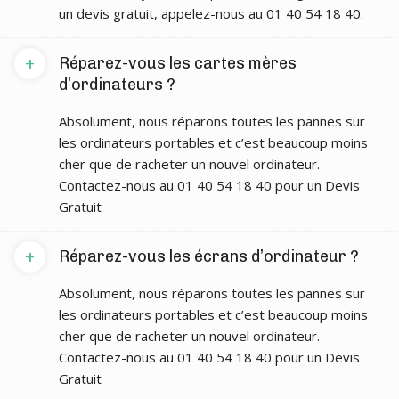
un devis gratuit, appelez-nous au 01 40 54 18 40.
+
Réparez-vous les cartes mères
d’ordinateurs ?
Absolument, nous réparons toutes les pannes sur
les ordinateurs portables et c’est beaucoup moins
cher que de racheter un nouvel ordinateur.
Contactez-nous au 01 40 54 18 40 pour un Devis
Gratuit
+
Réparez-vous les écrans d’ordinateur ?
Absolument, nous réparons toutes les pannes sur
les ordinateurs portables et c’est beaucoup moins
cher que de racheter un nouvel ordinateur.
Contactez-nous au 01 40 54 18 40 pour un Devis
Gratuit