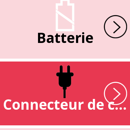
Batterie
Connecteur de charge