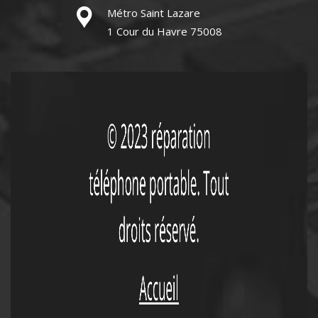
Métro Saint Lazare
1 Cour du Havre 75008