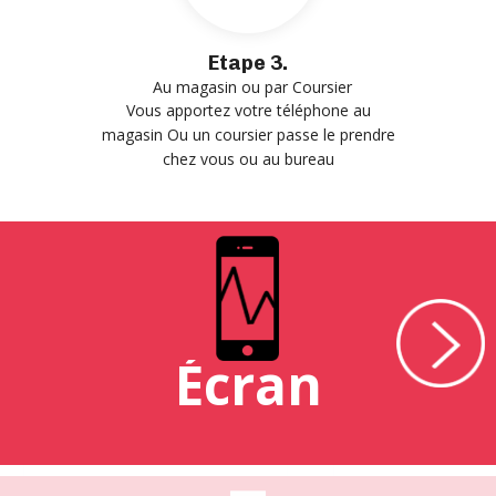
Etape 3.
Au magasin ou par Coursier
Vous apportez votre téléphone au
magasin Ou un coursier passe le prendre
chez vous ou au bureau
Écran