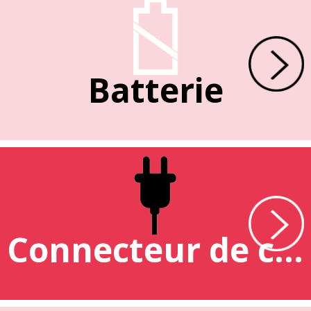
Batterie
Connecteur de charge