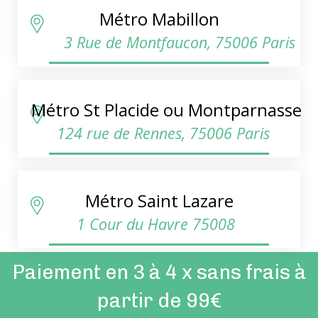
Métro Mabillon
3 Rue de Montfaucon, 75006 Paris
Métro St Placide ou Montparnasse
124 rue de Rennes, 75006 Paris
Métro Saint Lazare
1 Cour du Havre 75008
Paiement en 3 à 4 x sans frais à
partir de 99€