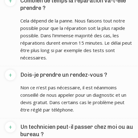
+
Combien de temps la réparation va-t-elle
prendre ?
Cela dépend de la panne. Nous faisons tout notre
possible pour que la réparation soit la plus rapide
possible. Dans l’immense majorité des cas, les
réparations durent environ 15 minutes. Le délai peut
être plus long si par exemple des tests sont
nécessaires.
+
Dois-je prendre un rendez-vous ?
Non ce n’est pas nécessaire, il est néanmoins
conseillé de nous appeler pour un diagnostic et un
devis gratuit. Dans certains cas le problème peut
être réglé par téléphone.
+
Un technicien peut-il passer chez moi ou au
bureau ?