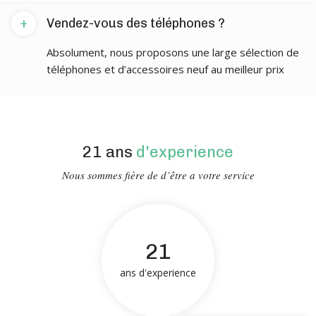
+
Vendez-vous des téléphones ?
Absolument, nous proposons une large sélection de
téléphones et d’accessoires neuf au meilleur prix
21 ans
d'experience
Nous sommes fière de d’être a votre service
21
ans d'experience