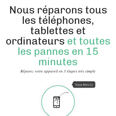
Nous réparons tous
les téléphones,
tablettes et
ordinateurs
et toutes
les pannes en 15
minutes
Réparez votre appareil en 3 étapes très simple
Vous êtes ici