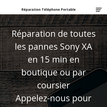
Réparation Téléphone Portable
Réparation de toutes
les pannes Sony XA
en 15 min en
boutique ou par
coursier
Appelez-nous pour