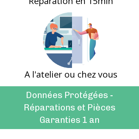
Réparation en 15min
A l'atelier ou chez vous
Données Protégées -
Réparations et Pièces
Garanties 1 an