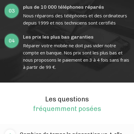
plus de 10 000 téléphones réparés
03
Nous réparons des téléphones et des ordinateurs
depuis 1999 et nos techniciens sont certifiés
Les prix les plus bas garanties
04
Réparer votre mobile ne doit pas vider notre
compte en banque. Nos prix sont les plus bas et
nous proposons le paiement en 3 à 4 fois sans frais
à partir de 99 €.
Les questions
fréquemment posées