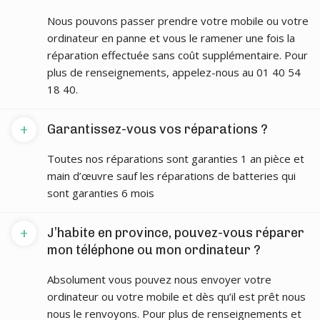
Nous pouvons passer prendre votre mobile ou votre
ordinateur en panne et vous le ramener une fois la
réparation effectuée sans coût supplémentaire. Pour
plus de renseignements, appelez-nous au 01 40 54
18 40.
+
Garantissez-vous vos réparations ?
Toutes nos réparations sont garanties 1 an pièce et
main d’œuvre sauf les réparations de batteries qui
sont garanties 6 mois
+
J’habite en province, pouvez-vous réparer
mon téléphone ou mon ordinateur ?
Absolument vous pouvez nous envoyer votre
ordinateur ou votre mobile et dès qu’il est prêt nous
nous le renvoyons. Pour plus de renseignements et