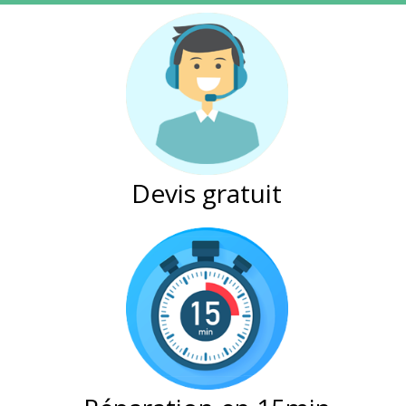
Devis gratuit