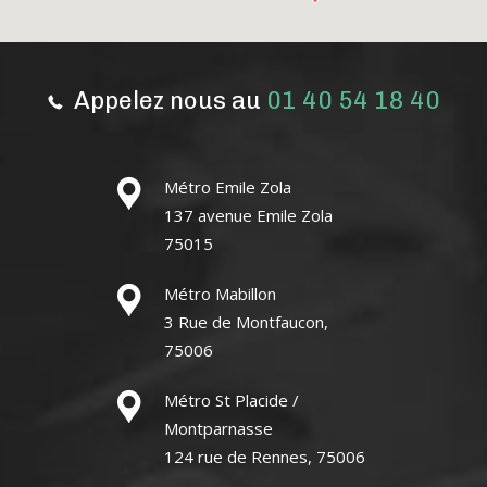
Appelez nous au
01 40 54 18 40
Métro Emile Zola
137 avenue Emile Zola
75015
Métro Mabillon
3 Rue de Montfaucon,
75006
Métro St Placide /
Montparnasse
124 rue de Rennes, 75006