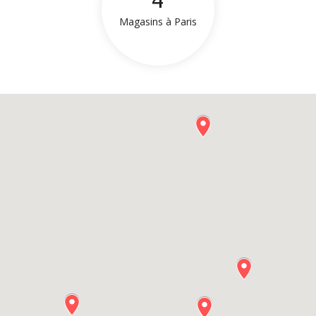
4
Magasins à Paris