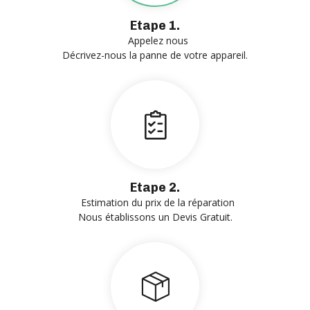
Etape 1.
Appelez nous
Décrivez-nous la panne de votre appareil.
Etape 2.
Estimation du prix de la réparation
Nous établissons un Devis Gratuit.