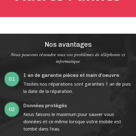
Nos avantages
Nous pouvons résoudre tous vos problèmes de téléphonie et
informatique
1 an de garantie pièces et main d’oeuvre
01
Toutes nos réparations sont garanties 1 an de puis
la date de la réparation.
Données protégés
02
Nous faisons le maximum pour sauver vous
données et ce même lorsque votre mobile est
tombé dans l’eau.