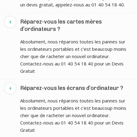
un devis gratuit, appelez-nous au 01 40 54 18 40.
+
Réparez-vous les cartes mères
d’ordinateurs ?
Absolument, nous réparons toutes les pannes sur
les ordinateurs portables et c’est beaucoup moins
cher que de racheter un nouvel ordinateur.
Contactez-nous au 01 40 54 18 40 pour un Devis
Gratuit
+
Réparez-vous les écrans d’ordinateur ?
Absolument, nous réparons toutes les pannes sur
les ordinateurs portables et c’est beaucoup moins
cher que de racheter un nouvel ordinateur.
Contactez-nous au 01 40 54 18 40 pour un Devis
Gratuit