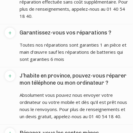
réparation effectuée sans coût supplémentaire. Pour
plus de renseignements, appelez-nous au 01 40 54
18 40.
+
Garantissez-vous vos réparations ?
Toutes nos réparations sont garanties 1 an pièce et
main d’œuvre sauf les réparations de batteries qui
sont garanties 6 mois
+
J’habite en province, pouvez-vous réparer
mon téléphone ou mon ordinateur ?
Absolument vous pouvez nous envoyer votre
ordinateur ou votre mobile et dès qu’il est prêt nous
nous le renvoyons. Pour plus de renseignements et
un devis gratuit, appelez-nous au 01 40 54 18 40.