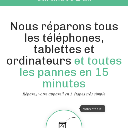
Nous réparons tous
les téléphones,
tablettes et
ordinateurs
et toutes
les pannes en 15
minutes
Réparez votre appareil en 3 étapes très simple
Vous êtes ici