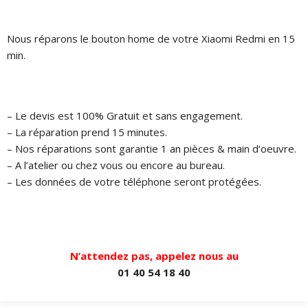
Nous réparons le bouton home de votre Xiaomi Redmi en 15
min.
– Le devis est 100% Gratuit et sans engagement.
– La réparation prend 15 minutes.
– Nos réparations sont garantie 1 an pièces & main d’oeuvre.
– A l’atelier ou chez vous ou encore au bureau.
– Les données de votre téléphone seront protégées.
N’attendez pas, appelez nous au
01 40 54 18 40