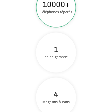
10000+
Téléphones réparés
1
an de garantie
4
Magasins à Paris