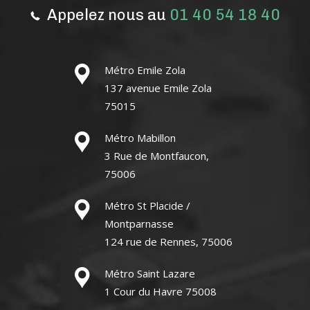
Appelez nous au
01 40 54 18 40
Métro Emile Zola
137 avenue Emile Zola
75015
Métro Mabillon
3 Rue de Montfaucon,
75006
Métro St Placide /
Montparnasse
124 rue de Rennes, 75006
Métro Saint Lazare
1 Cour du Havre 75008