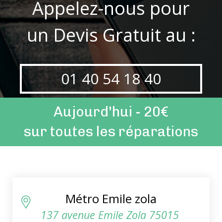
Appelez-nous pour
un Devis Gratuit au :
01 40 54 18 40
Aujourd'hui - 20€
sur toutes les réparations
Métro Emile zola
137 avenue Emile Zola 75015