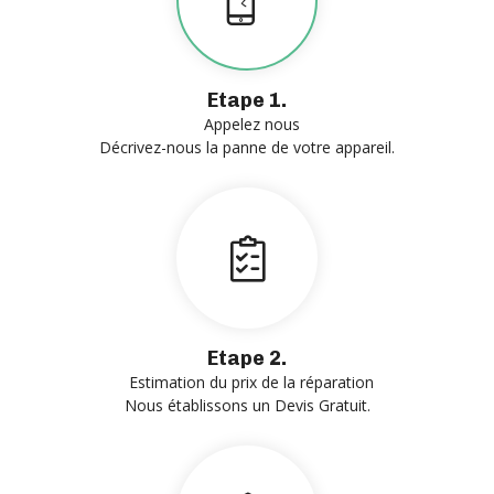
Etape 1.
Appelez nous
Décrivez-nous la panne de votre appareil.
Etape 2.
Estimation du prix de la réparation
Nous établissons un Devis Gratuit.