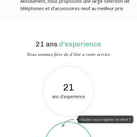
Absolument, nous proposons une large sélection de
téléphones et d’accessoires neuf au meilleur prix
21 ans
d'experience
Nous sommes fière de d’être a votre service
21
ans d'experience
Voulez vous réparer le vôtre ?