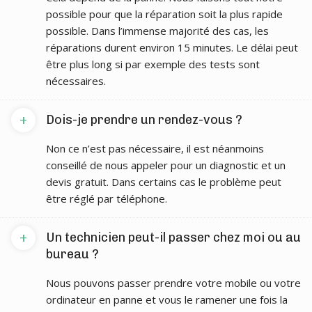
possible pour que la réparation soit la plus rapide
possible. Dans l’immense majorité des cas, les
réparations durent environ 15 minutes. Le délai peut
être plus long si par exemple des tests sont
nécessaires.
+
Dois-je prendre un rendez-vous ?
Non ce n’est pas nécessaire, il est néanmoins
conseillé de nous appeler pour un diagnostic et un
devis gratuit. Dans certains cas le problème peut
être réglé par téléphone.
+
Un technicien peut-il passer chez moi ou au
bureau ?
Nous pouvons passer prendre votre mobile ou votre
ordinateur en panne et vous le ramener une fois la