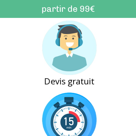
partir de 99€
Devis gratuit