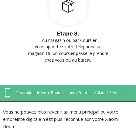
Etape 3.
Au magasin ou par Coursier
Vous apportez votre téléphone au
magasin Ou un coursier passe le prendre
chez vous ou au bureau
Réparation de votre Bouton Home / Empreinte Xiaomi Redmi
Vous ne pouvez plus revenir au menu principal ou votre
empreinte digitale n’est plus reconnue sur votre Xiaomi
Redmi.