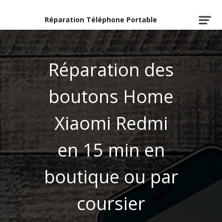
Réparation Téléphone Portable
Réparation des
boutons Home
Xiaomi Redmi
en 15 min en
boutique ou par
coursier