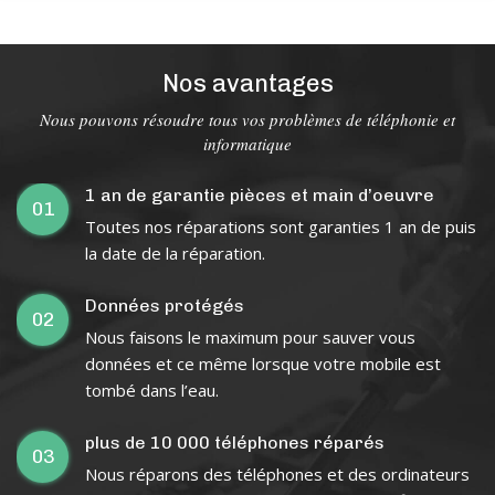
Nos avantages
Nous pouvons résoudre tous vos problèmes de téléphonie et
informatique
1 an de garantie pièces et main d’oeuvre
01
Toutes nos réparations sont garanties 1 an de puis
la date de la réparation.
Données protégés
02
Nous faisons le maximum pour sauver vous
données et ce même lorsque votre mobile est
tombé dans l’eau.
plus de 10 000 téléphones réparés
03
Nous réparons des téléphones et des ordinateurs