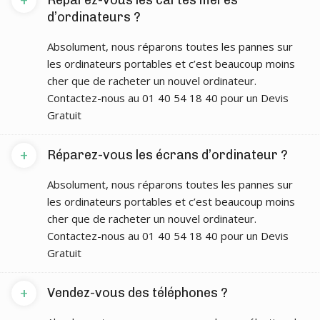
+
Réparez-vous les cartes mères
d’ordinateurs ?
Absolument, nous réparons toutes les pannes sur
les ordinateurs portables et c’est beaucoup moins
cher que de racheter un nouvel ordinateur.
Contactez-nous au 01 40 54 18 40 pour un Devis
Gratuit
+
Réparez-vous les écrans d’ordinateur ?
Absolument, nous réparons toutes les pannes sur
les ordinateurs portables et c’est beaucoup moins
cher que de racheter un nouvel ordinateur.
Contactez-nous au 01 40 54 18 40 pour un Devis
Gratuit
+
Vendez-vous des téléphones ?