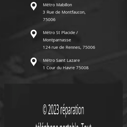
Métro Mabillon
3 Rue de Montfaucon,
75006
Métro St Placide /
Montparnasse
124 rue de Rennes, 75006
Métro Saint Lazare
1 Cour du Havre 75008