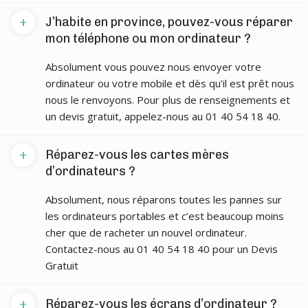
+
J’habite en province, pouvez-vous réparer
mon téléphone ou mon ordinateur ?
Absolument vous pouvez nous envoyer votre
ordinateur ou votre mobile et dès qu’il est prêt nous
nous le renvoyons. Pour plus de renseignements et
un devis gratuit, appelez-nous au 01 40 54 18 40.
+
Réparez-vous les cartes mères
d’ordinateurs ?
Absolument, nous réparons toutes les pannes sur
les ordinateurs portables et c’est beaucoup moins
cher que de racheter un nouvel ordinateur.
Contactez-nous au 01 40 54 18 40 pour un Devis
Gratuit
+
Réparez-vous les écrans d’ordinateur ?