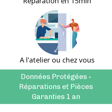
Réparation en 15min
A l'atelier ou chez vous
Données Protégées -
Réparations et Pièces
Garanties 1 an