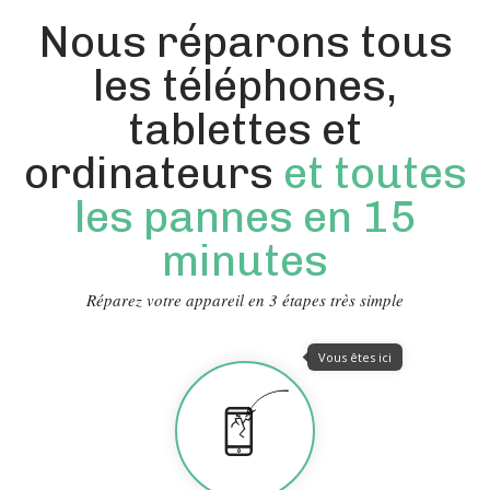
Nous réparons tous
les téléphones,
tablettes et
ordinateurs
et toutes
les pannes en 15
minutes
Réparez votre appareil en 3 étapes très simple
Vous êtes ici