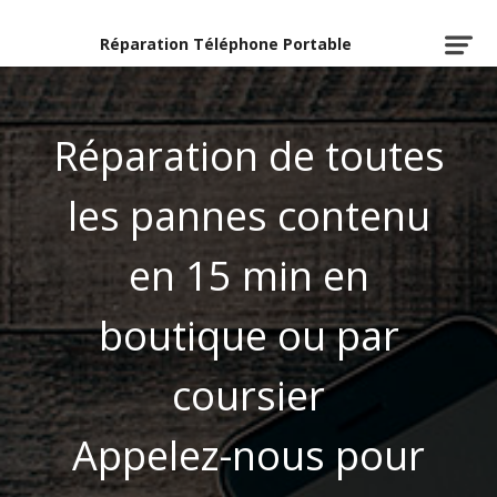
Réparation Téléphone Portable
Réparation de toutes
les pannes contenu
en 15 min en
boutique ou par
coursier
Appelez-nous pour