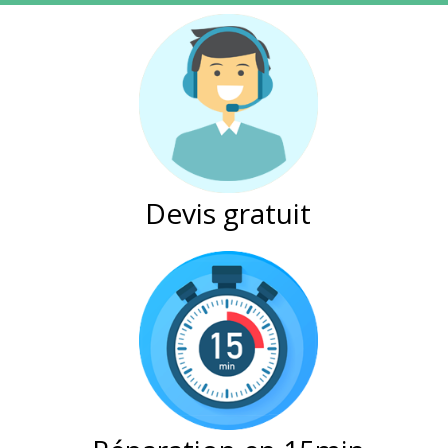
Devis gratuit