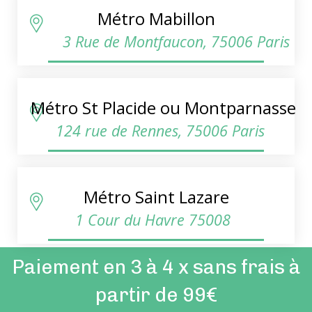
Métro Mabillon
3 Rue de Montfaucon, 75006 Paris
Métro St Placide ou Montparnasse
124 rue de Rennes, 75006 Paris
Métro Saint Lazare
1 Cour du Havre 75008
Paiement en 3 à 4 x sans frais à
partir de 99€