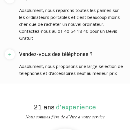
Absolument, nous réparons toutes les pannes sur
les ordinateurs portables et c’est beaucoup moins
cher que de racheter un nouvel ordinateur.
Contactez-nous au 01 40 54 18 40 pour un Devis
Gratuit
+
Vendez-vous des téléphones ?
Absolument, nous proposons une large sélection de
téléphones et d’accessoires neuf au meilleur prix
21 ans
d'experience
Nous sommes fière de d’être a votre service