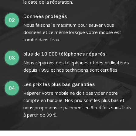
la date de la réparation.
Données protégés
02
Nous faisons le maximum pour sauver vous
données et ce même lorsque votre mobile est
tombé dans l’eau.
plus de 10 000 téléphones réparés
03
Nous réparons des téléphones et des ordinateurs
depuis 1999 et nos techniciens sont certifiés
Les prix les plus bas garanties
04
Réparer votre mobile ne doit pas vider notre
compte en banque. Nos prix sont les plus bas et
nous proposons le paiement en 3 à 4 fois sans frais
à partir de 99 €.