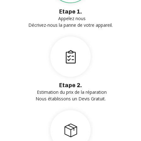
Etape 1.
Appelez nous
Décrivez-nous la panne de votre appareil.
Etape 2.
Estimation du prix de la réparation
Nous établissons un Devis Gratuit.