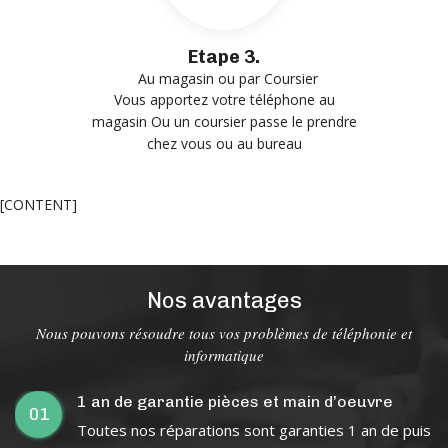
Etape 3.
Au magasin ou par Coursier
Vous apportez votre téléphone au
magasin Ou un coursier passe le prendre
chez vous ou au bureau
[CONTENT]
Nos avantages
Nous pouvons résoudre tous vos problèmes de téléphonie et
informatique
1 an de garantie pièces et main d’oeuvre
01
Toutes nos réparations sont garanties 1 an de puis