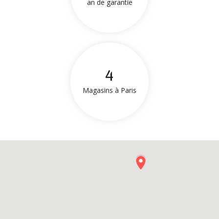
an de garantie
4
Magasins à Paris