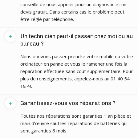
conseillé de nous appeler pour un diagnostic et un
devis gratuit. Dans certains cas le problème peut
être réglé par téléphone.
+
Un technicien peut-il passer chez moi ou au
bureau ?
Nous pouvons passer prendre votre mobile ou votre
ordinateur en panne et vous le ramener une fois la
réparation effectuée sans coût supplémentaire. Pour
plus de renseignements, appelez-nous au 01 40 54
18 40.
+
Garantissez-vous vos réparations ?
Toutes nos réparations sont garanties 1 an pièce et
main d’œuvre sauf les réparations de batteries qui
sont garanties 6 mois