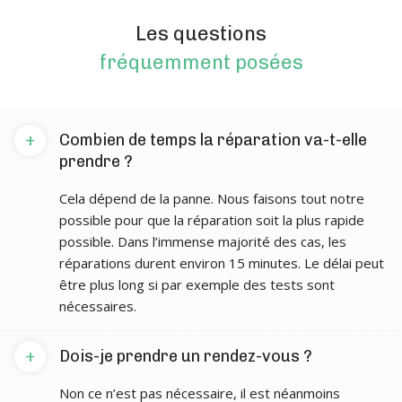
Les questions
fréquemment posées
+
Combien de temps la réparation va-t-elle
prendre ?
Cela dépend de la panne. Nous faisons tout notre
possible pour que la réparation soit la plus rapide
possible. Dans l’immense majorité des cas, les
réparations durent environ 15 minutes. Le délai peut
être plus long si par exemple des tests sont
nécessaires.
+
Dois-je prendre un rendez-vous ?
Non ce n’est pas nécessaire, il est néanmoins